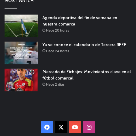
MOST WATCH
Agenda deportiva del fin de semana en
nuestra comarca
Hace 20 horas
Ya se conoce el calendario de Tercera RFEF
Hace 24 horas
Mercado de Fichajes: Movimientos clave en el
fútbol comarcal
Hace 2 días
Facebook
X
YouTube
Instagram