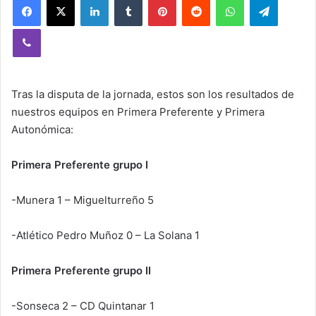
Viber
Tras la disputa de la jornada, estos son los resultados de
nuestros equipos en Primera Preferente y Primera
Autonómica:
Primera Preferente grupo I
-Munera 1 – Miguelturreño 5
-Atlético Pedro Muñoz 0 – La Solana 1
Primera Preferente grupo II
-Sonseca 2 – CD Quintanar 1