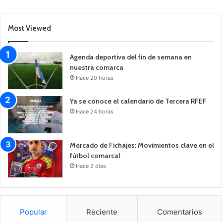
Most Viewed
Agenda deportiva del fin de semana en
nuestra comarca
Hace 20 horas
Ya se conoce el calendario de Tercera RFEF
Hace 24 horas
Mercado de Fichajes: Movimientos clave en el
fútbol comarcal
Hace 2 días
Popular
Reciente
Comentarios