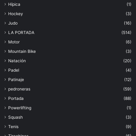
Hípica
(1)
Hockey
(3)
Judo
(16)
LA PORTADA
(514)
Motor
(6)
Mountain Bike
(3)
Natación
(20)
Padel
(4)
Patinaje
(12)
pedroneras
(59)
Portada
(88)
Powerlifting
(1)
Squash
(3)
Tenis
(9)