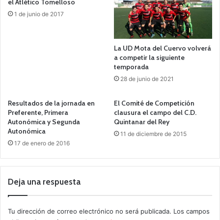
el Atlético Tomelloso
1 de junio de 2017
La UD Mota del Cuervo volverá
a competir la siguiente
temporada
28 de junio de 2021
Resultados de la jornada en
El Comité de Competición
Preferente, Primera
clausura el campo del C.D.
Autonómica y Segunda
Quintanar del Rey
Autonómica
11 de diciembre de 2015
17 de enero de 2016
Deja una respuesta
Tu dirección de correo electrónico no será publicada.
Los campos