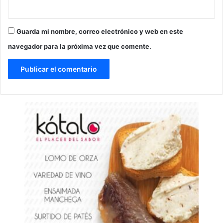
Guarda mi nombre, correo electrónico y web en este
navegador para la próxima vez que comente.