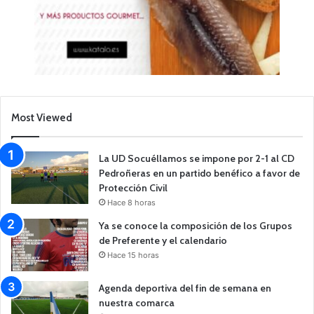
Most Viewed
La UD Socuéllamos se impone por 2-1 al CD
Pedroñeras en un partido benéfico a favor de
Protección Civil
Hace 8 horas
Ya se conoce la composición de los Grupos
de Preferente y el calendario
Hace 15 horas
Agenda deportiva del fin de semana en
nuestra comarca