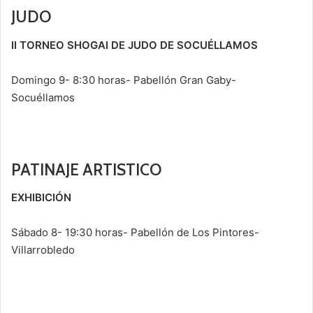
JUDO
II TORNEO SHOGAI DE JUDO DE SOCUÉLLAMOS
Domingo 9- 8:30 horas- Pabellón Gran Gaby-
Socuéllamos
PATINAJE ARTISTICO
EXHIBICIÓN
Sábado 8- 19:30 horas- Pabellón de Los Pintores-
Villarrobledo