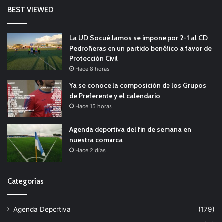
BEST VIEWED
La UD Socuéllamos se impone por 2-1 al CD
Pedroñeras en un partido benéfico a favor de
Protección Civil
Hace 8 horas
Ya se conoce la composición de los Grupos
de Preferente y el calendario
Hace 15 horas
Agenda deportiva del fin de semana en
nuestra comarca
Hace 2 días
Categorías
Agenda Deportiva
(179)