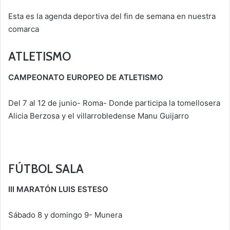
Esta es la agenda deportiva del fin de semana en nuestra
comarca
ATLETISMO
CAMPEONATO EUROPEO DE ATLETISMO
Del 7 al 12 de junio- Roma- Donde participa la tomellosera
Alicia Berzosa y el villarrobledense Manu Guijarro
FÚTBOL SALA
III MARATÓN LUIS ESTESO
Sábado 8 y domingo 9- Munera