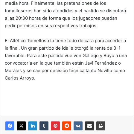
media hora. Finalmente, las pretensiones de los
tomelloseros han sido atendidas y el partido se disputará
a las 20:30 horas de forma que los jugadores puedan
pedir permisos en sus respectivos trabajos.
El Atlético Tomelloso lo tiene todo de cara para acceder a
la final. Un gran partido de ida le otorgó la renta de 3-1
favorable. Para este partido vuelven Gallego y Buyo a una
convocatoria en la que también están Javi Fernández o
Morales y se cae por decisión técnica tanto Novillo como
Carlos Arroyo.