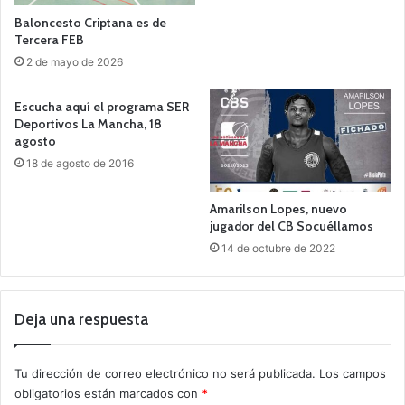
Baloncesto Criptana es de
Tercera FEB
2 de mayo de 2026
Escucha aquí el programa SER
Deportivos La Mancha, 18
agosto
18 de agosto de 2016
Amarilson Lopes, nuevo
jugador del CB Socuéllamos
14 de octubre de 2022
Deja una respuesta
Tu dirección de correo electrónico no será publicada.
Los campos
obligatorios están marcados con
*