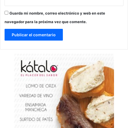
Guarda mi nombre, correo electrónico y web en este
navegador para la próxima vez que comente.