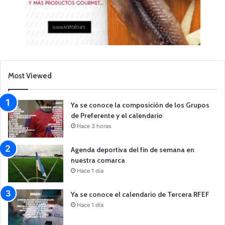
Most Viewed
Ya se conoce la composición de los Grupos
de Preferente y el calendario
Hace 3 horas
Agenda deportiva del fin de semana en
nuestra comarca
Hace 1 día
Ya se conoce el calendario de Tercera RFEF
Hace 1 día