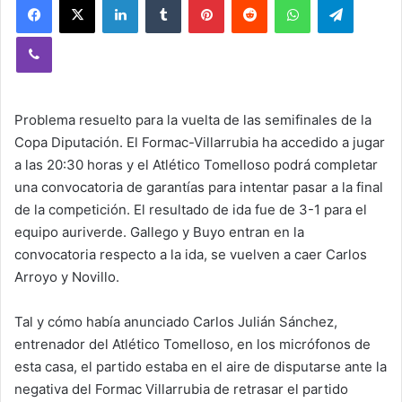
Viber
Problema resuelto para la vuelta de las semifinales de la
Copa Diputación. El Formac-Villarrubia ha accedido a jugar
a las 20:30 horas y el Atlético Tomelloso podrá completar
una convocatoria de garantías para intentar pasar a la final
de la competición. El resultado de ida fue de 3-1 para el
equipo auriverde. Gallego y Buyo entran en la
convocatoria respecto a la ida, se vuelven a caer Carlos
Arroyo y Novillo.
Tal y cómo había anunciado Carlos Julián Sánchez,
entrenador del Atlético Tomelloso, en los micrófonos de
esta casa, el partido estaba en el aire de disputarse ante la
negativa del Formac Villarrubia de retrasar el partido