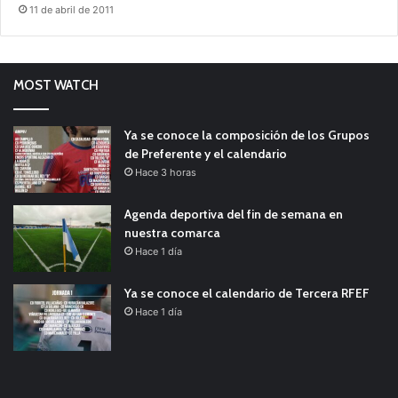
11 de abril de 2011
MOST WATCH
Ya se conoce la composición de los Grupos
de Preferente y el calendario
Hace 3 horas
Agenda deportiva del fin de semana en
nuestra comarca
Hace 1 día
Ya se conoce el calendario de Tercera RFEF
Hace 1 día