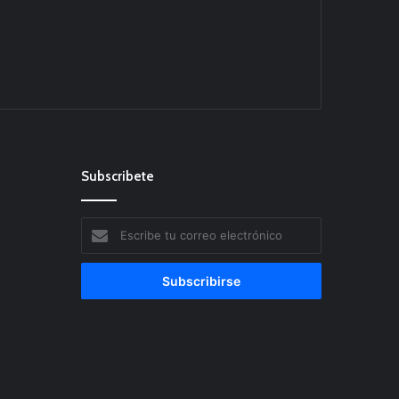
Subscribete
Escribe
tu
correo
electrónico