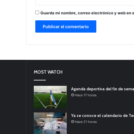
Guarda mi nombre, correo electrónico y web en 
MOST WATCH
Agenda deportiva del fin de sem
Hace 17 horas
Ya se conoce el calendario de T
Hace 21 horas