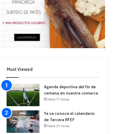
Most Viewed
Agenda deportiva del fin de
semana en nuestra comarca
Hace 17 horas
Ya se conoce el calendario
de Tercera RFEF
Hace 21 horas