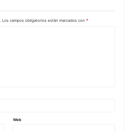
.
Los campos obligatorios están marcados con
*
Web