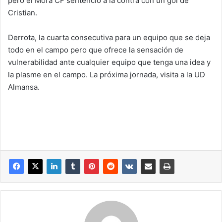
pero el Mora CF sentenció a la contra con un gol de
Cristian.
Derrota, la cuarta consecutiva para un equipo que se deja
todo en el campo pero que ofrece la sensación de
vulnerabilidad ante cualquier equipo que tenga una idea y
la plasme en el campo. La próxima jornada, visita a la UD
Almansa.