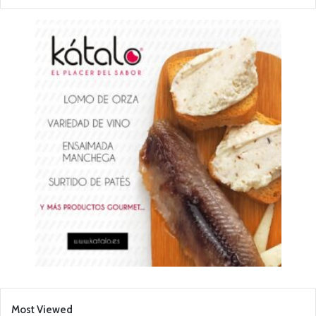
Most Viewed