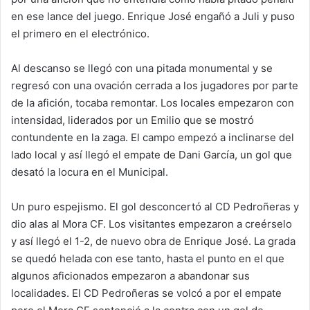
en ese lance del juego. Enrique José engañó a Juli y puso
el primero en el electrónico.
Al descanso se llegó con una pitada monumental y se
regresó con una ovación cerrada a los jugadores por parte
de la afición, tocaba remontar. Los locales empezaron con
intensidad, liderados por un Emilio que se mostró
contundente en la zaga. El campo empezó a inclinarse del
lado local y así llegó el empate de Dani García, un gol que
desató la locura en el Municipal.
Un puro espejismo. El gol desconcertó al CD Pedroñeras y
dio alas al Mora CF. Los visitantes empezaron a creérselo
y así llegó el 1-2, de nuevo obra de Enrique José. La grada
se quedó helada con ese tanto, hasta el punto en el que
algunos aficionados empezaron a abandonar sus
localidades. El CD Pedroñeras se volcó a por el empate