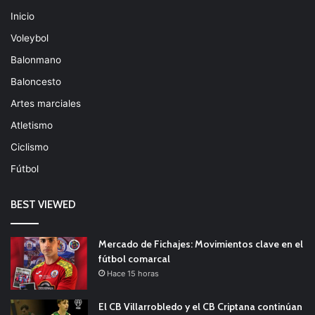
Inicio
Voleybol
Balonmano
Baloncesto
Artes marciales
Atletismo
Ciclismo
Fútbol
BEST VIEWED
Mercado de Fichajes: Movimientos clave en el
fútbol comarcal
Hace 15 horas
El CB Villarrobledo y el CB Criptana continúan