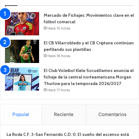
Mercado de Fichajes: Movimientos clave en el
fútbol comarcal
Hace 15 horas
El CB Villarrobledo y el CB Criptana continúan
perfilando sus plantillas
Hace 16 horas
El Club Voleibol Kiele Socuéllamos anuncia el
fichaje de la central norteamericana Morgan
Thurlow para la temporada 2026/2027
Hace 17 horas
Popular
Reciente
Comentarios
La Roda C.F. 3-San Fernando C.D. 0: El sueño del ascenso está