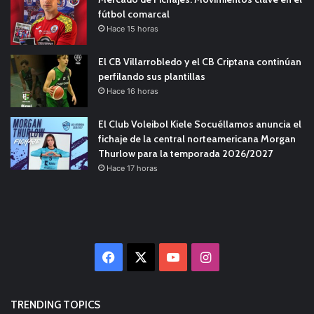
fútbol comarcal
Hace 15 horas
El CB Villarrobledo y el CB Criptana continúan
perfilando sus plantillas
Hace 16 horas
El Club Voleibol Kiele Socuéllamos anuncia el
fichaje de la central norteamericana Morgan
Thurlow para la temporada 2026/2027
Hace 17 horas
Facebook
X
YouTube
Instagram
TRENDING TOPICS