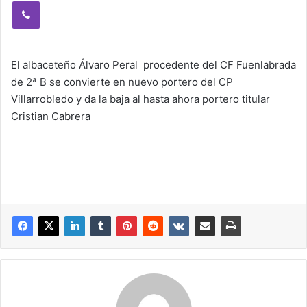
Viber
El albaceteño Álvaro Peral
procedente del CF Fuenlabrada
de 2ª B se convierte en nuevo portero del CP
Villarrobledo y da la baja al hasta ahora portero titular
Cristian Cabrera