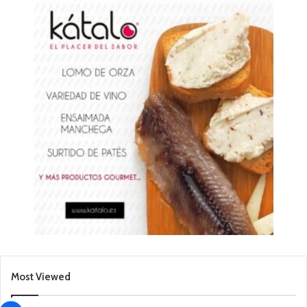
Most Viewed