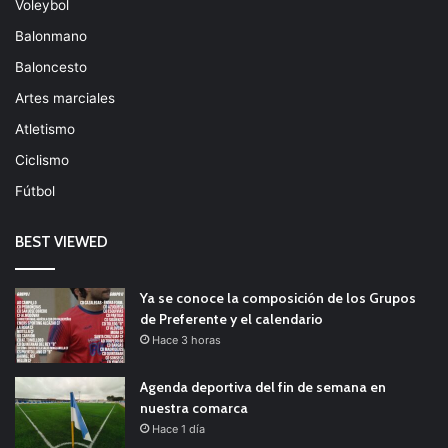
Voleybol
Balonmano
Baloncesto
Artes marciales
Atletismo
Ciclismo
Fútbol
BEST VIEWED
Ya se conoce la composición de los Grupos
de Preferente y el calendario
Hace 3 horas
Agenda deportiva del fin de semana en
nuestra comarca
Hace 1 día