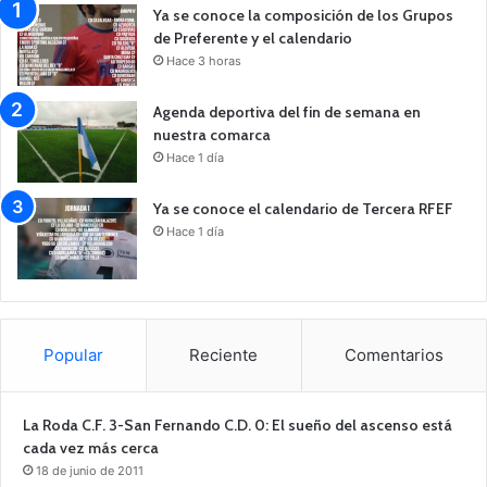
Ya se conoce la composición de los Grupos
de Preferente y el calendario
Hace 3 horas
Agenda deportiva del fin de semana en
nuestra comarca
Hace 1 día
Ya se conoce el calendario de Tercera RFEF
Hace 1 día
Popular
Reciente
Comentarios
La Roda C.F. 3-San Fernando C.D. 0: El sueño del ascenso está
cada vez más cerca
18 de junio de 2011