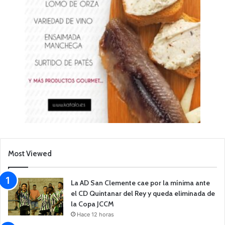
Most Viewed
La AD San Clemente cae por la mínima ante
el CD Quintanar del Rey y queda eliminada de
la Copa JCCM
Hace 12 horas