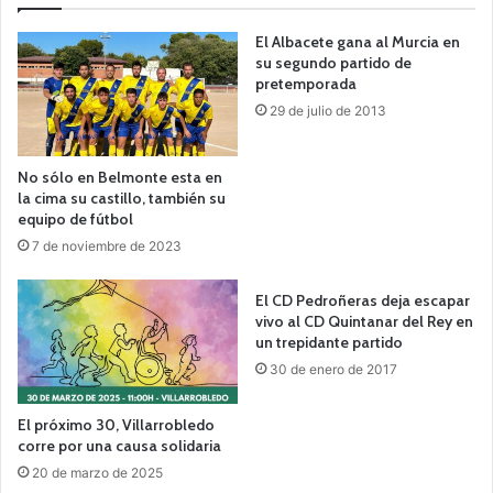
El Albacete gana al Murcia en
su segundo partido de
pretemporada
29 de julio de 2013
No sólo en Belmonte esta en
la cima su castillo, también su
equipo de fútbol
7 de noviembre de 2023
El CD Pedroñeras deja escapar
vivo al CD Quintanar del Rey en
un trepidante partido
30 de enero de 2017
El próximo 30, Villarrobledo
corre por una causa solidaria
20 de marzo de 2025