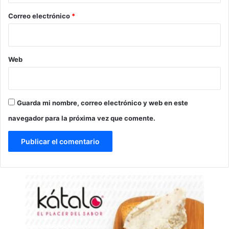
*
Correo electrónico
*
Web
Guarda mi nombre, correo electrónico y web en este
navegador para la próxima vez que comente.