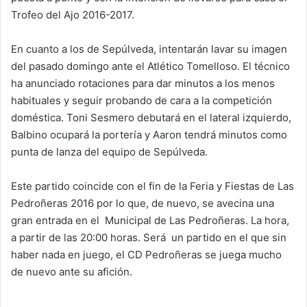
Trofeo del Ajo 2016-2017.
En cuanto a los de Sepúlveda, intentarán lavar su imagen
del pasado domingo ante el Atlético Tomelloso. El técnico
ha anunciado rotaciones para dar minutos a los menos
habituales y seguir probando de cara a la competición
doméstica. Toni Sesmero debutará en el lateral izquierdo,
Balbino ocupará la portería y Aaron tendrá minutos como
punta de lanza del equipo de Sepúlveda.
Este partido coincide con el fin de la Feria y Fiestas de Las
Pedroñeras 2016 por lo que, de nuevo, se avecina una
gran entrada en el Municipal de Las Pedroñeras. La hora,
a partir de las 20:00 horas. Será un partido en el que sin
haber nada en juego, el CD Pedroñeras se juega mucho
de nuevo ante su afición.