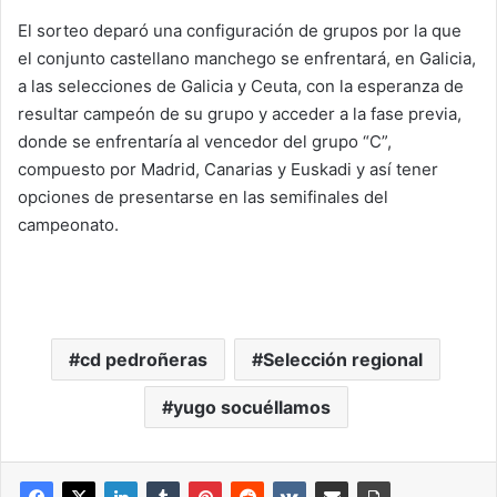
El sorteo deparó una configuración de grupos por la que
el conjunto castellano manchego se enfrentará, en Galicia,
a las selecciones de Galicia y Ceuta, con la esperanza de
resultar campeón de su grupo y acceder a la fase previa,
donde se enfrentaría al vencedor del grupo “C”,
compuesto por Madrid, Canarias y Euskadi y así tener
opciones de presentarse en las semifinales del
campeonato.
cd pedroñeras
Selección regional
yugo socuéllamos