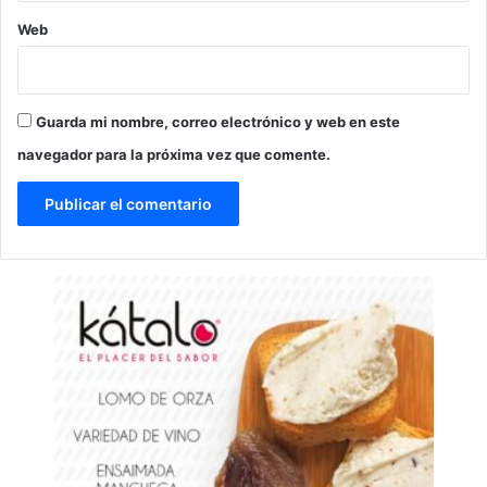
Web
Guarda mi nombre, correo electrónico y web en este
navegador para la próxima vez que comente.