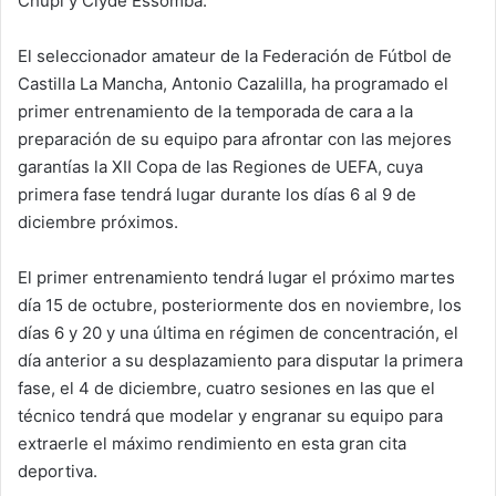
Chupi y Clyde Essomba.
El seleccionador amateur de la Federación de Fútbol de
Castilla La Mancha, Antonio Cazalilla, ha programado el
primer entrenamiento de la temporada de cara a la
preparación de su equipo para afrontar con las mejores
garantías la XII Copa de las Regiones de UEFA, cuya
primera fase tendrá lugar durante los días 6 al 9 de
diciembre próximos.
El primer entrenamiento tendrá lugar el próximo martes
día 15 de octubre, posteriormente dos en noviembre, los
días 6 y 20 y una última en régimen de concentración, el
día anterior a su desplazamiento para disputar la primera
fase, el 4 de diciembre, cuatro sesiones en las que el
técnico tendrá que modelar y engranar su equipo para
extraerle el máximo rendimiento en esta gran cita
deportiva.