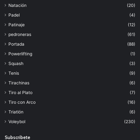
Natación
(20)
Padel
(4)
Patinaje
(12)
pedroneras
(61)
Portada
(88)
Powerlifting
(1)
Squash
(3)
Tenis
(9)
Tirachinas
(6)
Tiro al Plato
(7)
Tiro con Arco
(16)
Triatlón
(6)
Voleybol
(230)
Subscribete