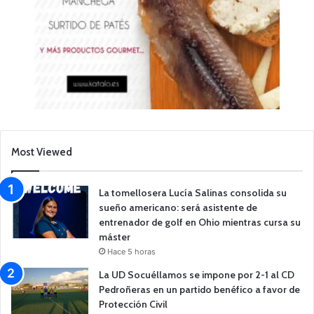
Most Viewed
La tomellosera Lucía Salinas consolida su
sueño americano: será asistente de
entrenador de golf en Ohio mientras cursa su
máster
Hace 5 horas
La UD Socuéllamos se impone por 2-1 al CD
Pedroñeras en un partido benéfico a favor de
Protección Civil