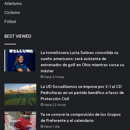
Atletismo
Ciclismo
Fútbol
BEST VIEWED
La tomellosera Lucía Salinas consolida su
sueño americano: será asistente de
entrenador de golf en Ohio mientras cursa su
máster
Hace 5 horas
La UD Socuéllamos se impone por 2-1 al CD
Pedroñeras en un partido benéfico a favor de
Protección Civil
Hace 22 horas
Ya se conoce la composición de los Grupos
de Preferente y el calendario
Hace 1 día