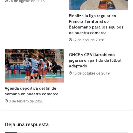
24 de agosto de 2016
Finaliza la liga regular en
Primera Territorial de
Balonmano para los equipos
de nuestra comarca
12 de abril de 2026
ONCE y CP Villarrobledo
jugarán un partido de fútbol
adaptado
15 de octubre de 2019
Agenda deportiva del fin de
semana en nuestra comarca
3 de febrero de 2026
Deja una respuesta