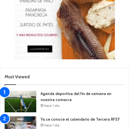
Most Viewed
Agenda deportiva del fin de semana en
nuestra comarca
Hace 1 día
Ya se conoce el calendario de Tercera RFEF
Hace 1 día