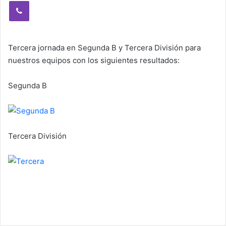
Viber
Tercera jornada en Segunda B y Tercera División para
nuestros equipos con los siguientes resultados:
Segunda B
Tercera División