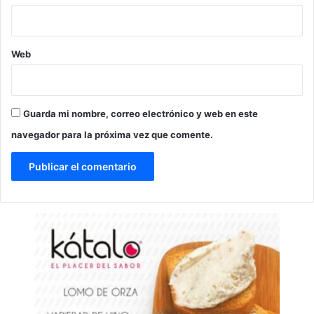
Web
Guarda mi nombre, correo electrónico y web en este
navegador para la próxima vez que comente.