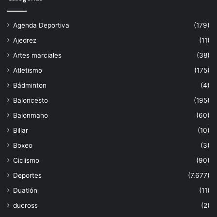
Agenda Deportiva
(179)
Ajedrez
(11)
Artes marciales
(38)
Atletismo
(175)
Bádminton
(4)
Baloncesto
(195)
Balonmano
(60)
Billar
(10)
Boxeo
(3)
Ciclismo
(90)
Deportes
(7.677)
Duatlón
(11)
ducross
(2)