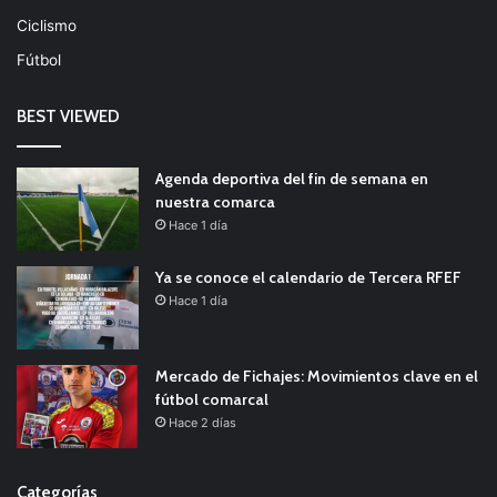
Ciclismo
Fútbol
BEST VIEWED
Agenda deportiva del fin de semana en
nuestra comarca
Hace 1 día
Ya se conoce el calendario de Tercera RFEF
Hace 1 día
Mercado de Fichajes: Movimientos clave en el
fútbol comarcal
Hace 2 días
Categorías