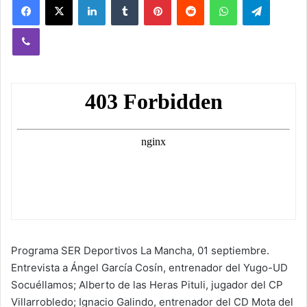
Viber
Programa SER Deportivos La Mancha, 01 septiembre.
Entrevista a Ángel García Cosín, entrenador del Yugo-UD
Socuéllamos; Alberto de las Heras Pituli, jugador del CP
Villarrobledo; Ignacio Galindo, entrenador del CD Mota del