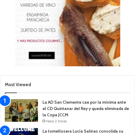
Most Viewed
La AD San Clemente cae por la mínima ante
el CD Quintanar del Rey y queda eliminada de
la Copa JCCM
Hace 2 horas
La tomellosera Lucía Salinas consolida su