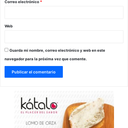
*
Correo electrónico
*
Web
Guarda mi nombre, correo electrónico y web en este
navegador para la próxima vez que comente.