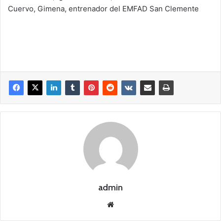
Cuervo, Gimena, entrenador del EMFAD San Clemente
admin
Siti
o