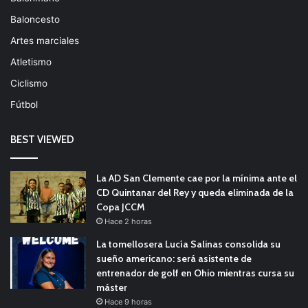
Baloncesto
Artes marciales
Atletismo
Ciclismo
Fútbol
BEST VIEWED
La AD San Clemente cae por la mínima ante el
CD Quintanar del Rey y queda eliminada de la
Copa JCCM
Hace 2 horas
La tomellosera Lucía Salinas consolida su
sueño americano: será asistente de
entrenador de golf en Ohio mientras cursa su
máster
Hace 9 horas