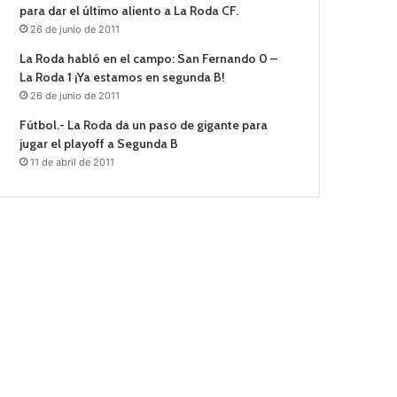
para dar el último aliento a La Roda CF.
26 de junio de 2011
La Roda habló en el campo: San Fernando 0 –
La Roda 1 ¡Ya estamos en segunda B!
26 de junio de 2011
Fútbol.- La Roda da un paso de gigante para
jugar el playoff a Segunda B
11 de abril de 2011