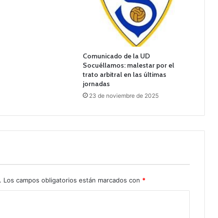
Comunicado de la UD
Socuéllamos: malestar por el
trato arbitral en las últimas
jornadas
23 de noviembre de 2025
.
Los campos obligatorios están marcados con
*