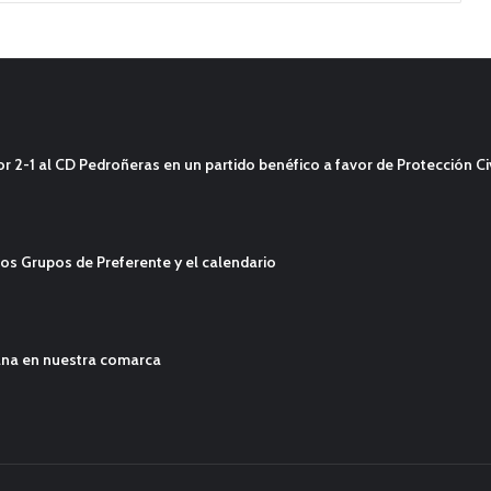
2-1 al CD Pedroñeras en un partido benéfico a favor de Protección Civ
os Grupos de Preferente y el calendario
ana en nuestra comarca