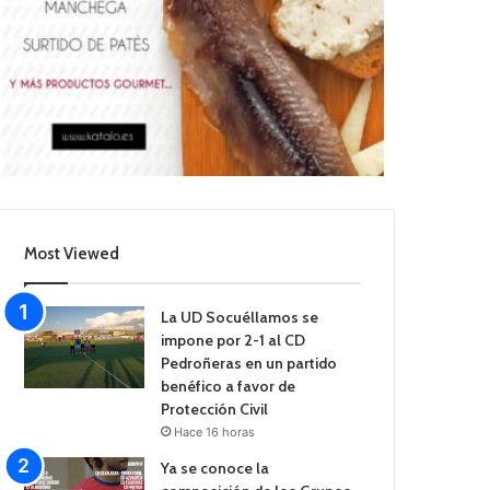
Most Viewed
La UD Socuéllamos se
impone por 2-1 al CD
Pedroñeras en un partido
benéfico a favor de
Protección Civil
Hace 16 horas
Ya se conoce la