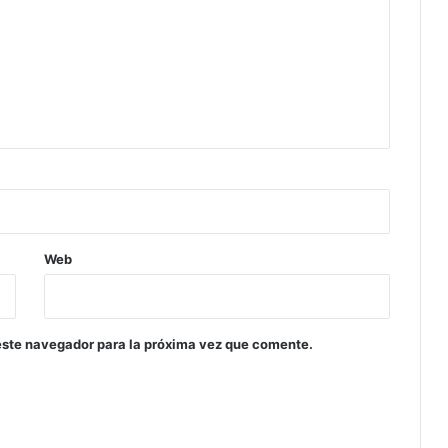
Web
este navegador para la próxima vez que comente.