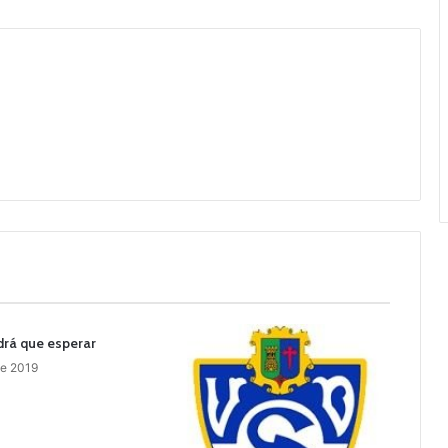
ndrá que esperar
de 2019