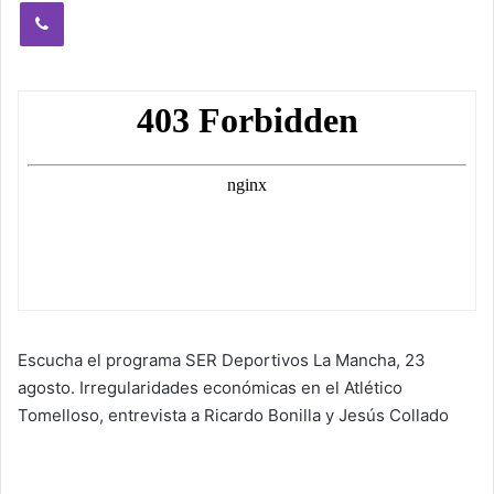
Viber
Escucha el programa SER Deportivos La Mancha, 23
agosto. Irregularidades económicas en el Atlético
Tomelloso, entrevista a Ricardo Bonilla y Jesús Collado