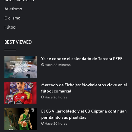
Atletismo
Ciclismo
Fútbol
BEST VIEWED
Ya se conoce el calendario de Tercera RFEF
Hace 38 minutos
Mercado de Fichajes: Movimientos clave en el
fútbol comarcal
Hace 20 horas
El CB Villarrobledo y el CB Criptana continúan
perfilando sus plantillas
Hace 20 horas