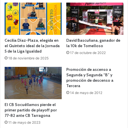
Cecilia Díaz-Plaza, elegida en
David Bascuñana, ganador de
el Quinteto ideal de la Jornada
la 10k de Tomelloso
5 de la Liga Igualdad
17 de octubre de 2022
18 de noviembre de 2025
Promoción de ascenso a
Segunda y Segunda “B” y
promoción de descenso a
Tercera
14 de mayo de 2012
El CB Socuéllamos pierde el
primer partido de playoff por
77-82 ante CB Tarragona
11 de mayo de 2023