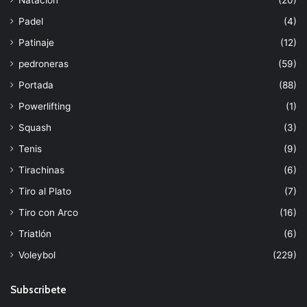
Padel
(4)
Patinaje
(12)
pedroneras
(59)
Portada
(88)
Powerlifting
(1)
Squash
(3)
Tenis
(9)
Tirachinas
(6)
Tiro al Plato
(7)
Tiro con Arco
(16)
Triatlón
(6)
Voleybol
(229)
Subscribete