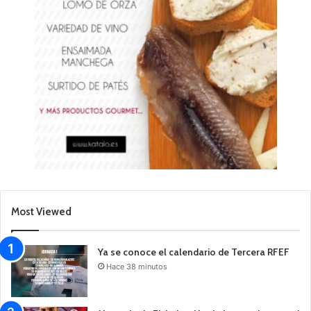
Most Viewed
Ya se conoce el calendario de Tercera RFEF
Hace 38 minutos