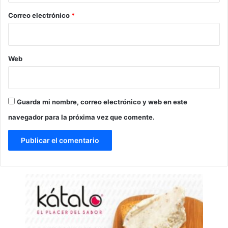
*
Correo electrónico
*
Web
Guarda mi nombre, correo electrónico y web en este
navegador para la próxima vez que comente.