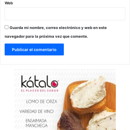
Web
Guarda mi nombre, correo electrónico y web en este
navegador para la próxima vez que comente.