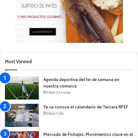
Most Viewed
Agenda deportiva del fin de semana en
nuestra comarca
Hace 23 horas
Ya se conoce el calendario de Tercera RFEF
Hace 1 día
Mercado de Fichajes: Movimientos clave en el