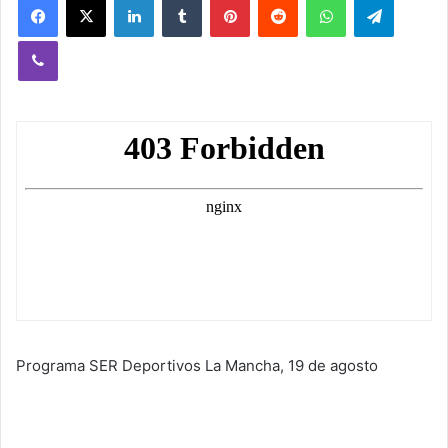
Viber
Programa SER Deportivos La Mancha, 19 de agosto