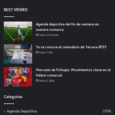
BEST VIEWED
Agenda deportiva del fin de semana en
nuestra comarca
Hace 23 horas
Ya se conoce el calendario de Tercera RFEF
Hace 1 día
Mercado de Fichajes: Movimientos clave en el
fútbol comarcal
Hace 2 días
Categorías
Agenda Deportiva
(179)