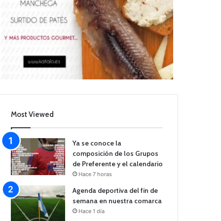
Most Viewed
Ya se conoce la
composición de los Grupos
de Preferente y el calendario
Hace 7 horas
Agenda deportiva del fin de
semana en nuestra comarca
Hace 1 día