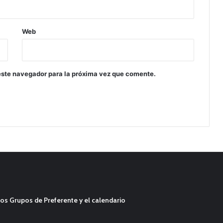
Web
este navegador para la próxima vez que comente.
os Grupos de Preferente y el calendario