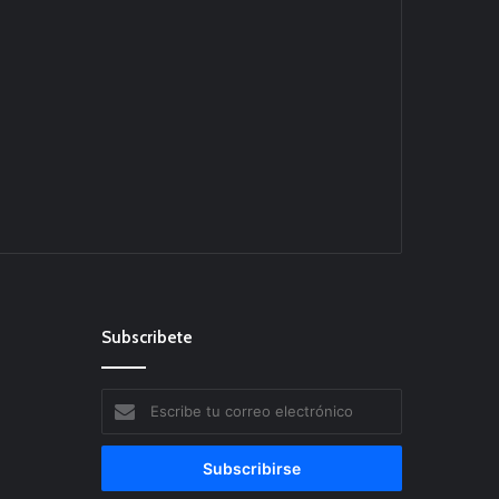
Subscribete
Escribe
tu
correo
electrónico