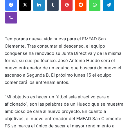
Viber
Temporada nueva, vida nueva para el EMFAD San
Clemente. Tras consumar el descenso, el equipo
conquense ha renovado su Junta Directiva y de la misma
forma, su cuerpo técnico. José Antonio Huedo será el
nuevo entrenador de un equipo que buscará de nuevo el
ascenso a Segunda B. El próximo lunes 15 el equipo
comenzará los entrenamientos.
“Mi objetivo es hacer un fútbol sala atractivo para el
aficionado”, son las palabras de un Huedo que se muestra
ambicioso de cara al nuevo proyecto. En cuanto a
objetivos, el nuevo entrenador del EMFAD San Clemente
FS se marca el único de sacar el mayor rendimiento a