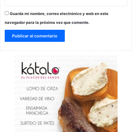
Guarda mi nombre, correo electrónico y web en este
navegador para la próxima vez que comente.