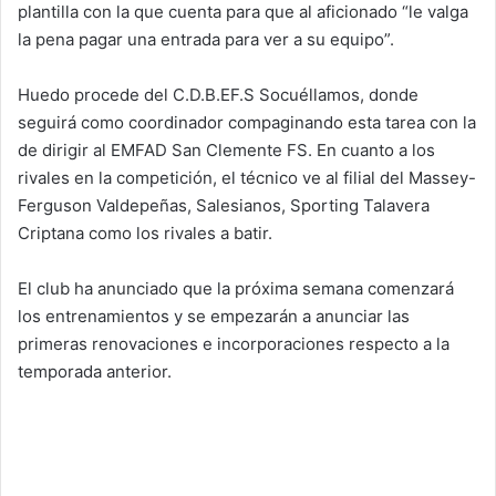
plantilla con la que cuenta para que al aficionado “le valga
la pena pagar una entrada para ver a su equipo”.
Huedo procede del C.D.B.EF.S Socuéllamos, donde
seguirá como coordinador compaginando esta tarea con la
de dirigir al EMFAD San Clemente FS. En cuanto a los
rivales en la competición, el técnico ve al filial del Massey-
Ferguson Valdepeñas, Salesianos, Sporting Talavera
Criptana como los rivales a batir.
El club ha anunciado que la próxima semana comenzará
los entrenamientos y se empezarán a anunciar las
primeras renovaciones e incorporaciones respecto a la
temporada anterior.