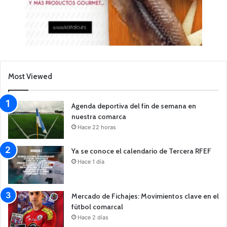
Most Viewed
Agenda deportiva del fin de semana en
nuestra comarca
Hace 22 horas
Ya se conoce el calendario de Tercera RFEF
Hace 1 día
Mercado de Fichajes: Movimientos clave en el
fútbol comarcal
Hace 2 días