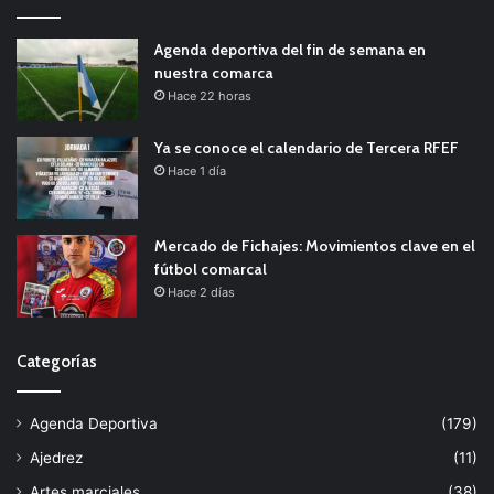
Agenda deportiva del fin de semana en
nuestra comarca
Hace 22 horas
Ya se conoce el calendario de Tercera RFEF
Hace 1 día
Mercado de Fichajes: Movimientos clave en el
fútbol comarcal
Hace 2 días
Categorías
Agenda Deportiva
(179)
Ajedrez
(11)
Artes marciales
(38)