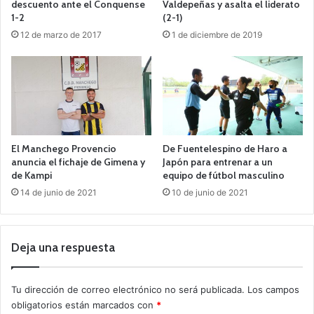
descuento ante el Conquense
Valdepeñas y asalta el liderato
1-2
(2-1)
12 de marzo de 2017
1 de diciembre de 2019
El Manchego Provencio
De Fuentelespino de Haro a
anuncia el fichaje de Gimena y
Japón para entrenar a un
de Kampi
equipo de fútbol masculino
14 de junio de 2021
10 de junio de 2021
Deja una respuesta
Tu dirección de correo electrónico no será publicada.
Los campos
obligatorios están marcados con
*