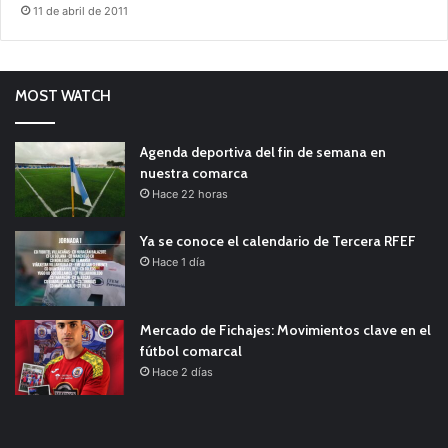
11 de abril de 2011
MOST WATCH
Agenda deportiva del fin de semana en
nuestra comarca
Hace 22 horas
Ya se conoce el calendario de Tercera RFEF
Hace 1 día
Mercado de Fichajes: Movimientos clave en el
fútbol comarcal
Hace 2 días