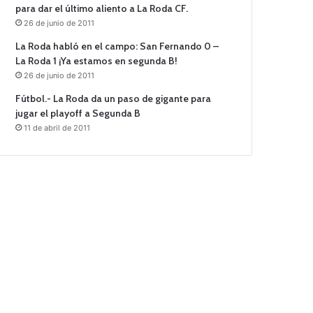
para dar el último aliento a La Roda CF.
26 de junio de 2011
La Roda habló en el campo: San Fernando 0 –
La Roda 1 ¡Ya estamos en segunda B!
26 de junio de 2011
Fútbol.- La Roda da un paso de gigante para
jugar el playoff a Segunda B
11 de abril de 2011