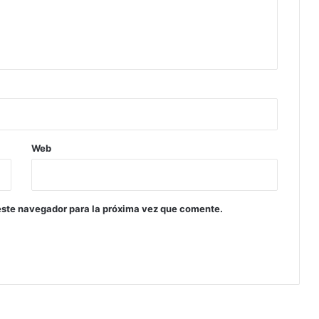
Web
este navegador para la próxima vez que comente.