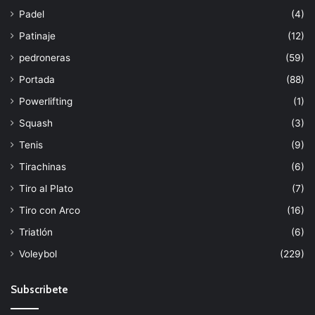
Padel
(4)
Patinaje
(12)
pedroneras
(59)
Portada
(88)
Powerlifting
(1)
Squash
(3)
Tenis
(9)
Tirachinas
(6)
Tiro al Plato
(7)
Tiro con Arco
(16)
Triatlón
(6)
Voleybol
(229)
Subscribete