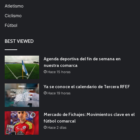
Atletismo
Ciclismo
Fútbol
BEST VIEWED
Agenda deportiva del fin de semana en
nuestra comarca
Hace 15 horas
Ya se conoce el calendario de Tercera RFEF
Hace 19 horas
Mercado de Fichajes: Movimientos clave en el
fútbol comarcal
Hace 2 días