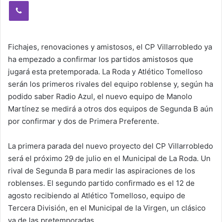
Viber
Fichajes, renovaciones y amistosos, el CP Villarrobledo ya
ha empezado a confirmar los partidos amistosos que
jugará esta pretemporada. La Roda y Atlético Tomelloso
serán los primeros rivales del equipo roblense y, según ha
podido saber Radio Azul, el nuevo equipo de Manolo
Martínez se medirá a otros dos equipos de Segunda B aún
por confirmar y dos de Primera Preferente.
La primera parada del nuevo proyecto del CP Villarrobledo
será el próximo 29 de julio en el Municipal de La Roda. Un
rival de Segunda B para medir las aspiraciones de los
roblenses. El segundo partido confirmado es el 12 de
agosto recibiendo al Atlético Tomelloso, equipo de
Tercera División, en el Municipal de la Virgen, un clásico
ya de las pretemporadas.