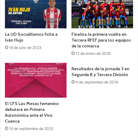
La UD Socuéllamos ficha a
Finaliza la primera vuelta en
Iván Hujo
Tercera RFEF para los equipos
de la comarca
18 de julio de 2023
12 de enero de 2026
Resultados de la jornada 3 en
Segunda B y Tercera División
4 de septiembre de 2016
El CFS Las Mesas femenino
debutará en Primera
Autonómica ante el Vivo
Cuenca
19 de septiembre de 2025