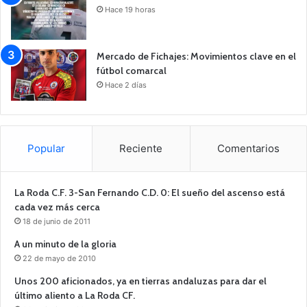
Hace 19 horas
Mercado de Fichajes: Movimientos clave en el
fútbol comarcal
Hace 2 días
Popular
Reciente
Comentarios
La Roda C.F. 3-San Fernando C.D. 0: El sueño del ascenso está
cada vez más cerca
18 de junio de 2011
A un minuto de la gloria
22 de mayo de 2010
Unos 200 aficionados, ya en tierras andaluzas para dar el
último aliento a La Roda CF.