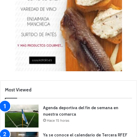
Most Viewed
Agenda deportiva del fin de semana en
nuestra comarca
Hace 15 horas
Ya se conoce el calendario de Tercera RFEF