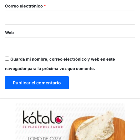
*
Correo electrónico
*
Web
Guarda mi nombre, correo electrónico y web en este
navegador para la próxima vez que comente.