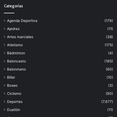
Categorías
Agenda Deportiva
(179)
Ajedrez
(11)
Artes marciales
(38)
Atletismo
(175)
Bádminton
(4)
Baloncesto
(195)
Balonmano
(60)
Billar
(10)
Boxeo
(3)
Ciclismo
(90)
Deportes
(7.677)
Duatlón
(11)