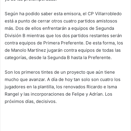
Según ha podido saber esta emisora, el CP Villarrobledo
está a punto de cerrar otros cuatro partidos amistosos
más. Dos de ellos enfrentarán a equipos de Segunda
División B mientras que los dos partidos restantes serán
contra equipos de Primera Preferente. De esta forma, los
de Manolo Martínez jugarán contra equipos de todas las
categorías, desde la Segunda B hasta la Preferente.
Son los primeros tintes de un proyecto que aún tiene
mucho que avanzar. A día de hoy tan solo son cuatro los
jugadores en la plantilla, los renovados Ricardo e Isma
Rangel y las incorporaciones de Felipe y Adrían. Los
próximos días, decisivos.