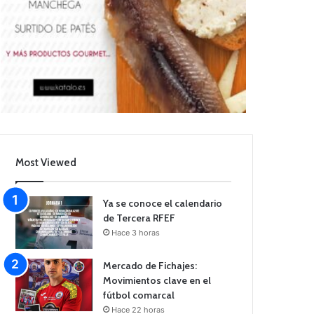
Most Viewed
Ya se conoce el calendario
de Tercera RFEF
Hace 3 horas
Mercado de Fichajes:
Movimientos clave en el
fútbol comarcal
Hace 22 horas