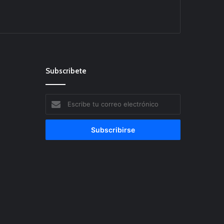
Subscribete
Escribe
tu
correo
electrónico