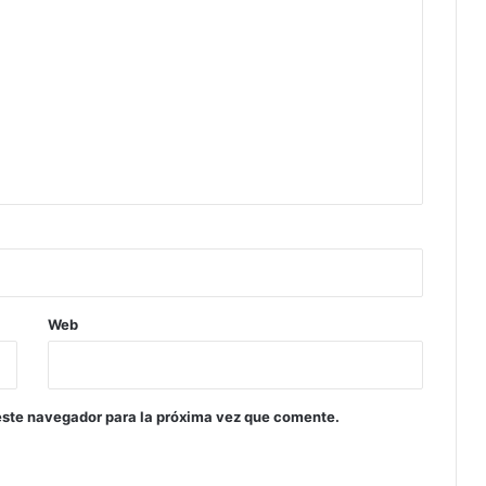
Web
este navegador para la próxima vez que comente.