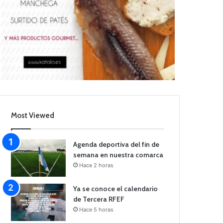
Most Viewed
Agenda deportiva del fin de
semana en nuestra comarca
Hace 2 horas
Ya se conoce el calendario
de Tercera RFEF
Hace 5 horas