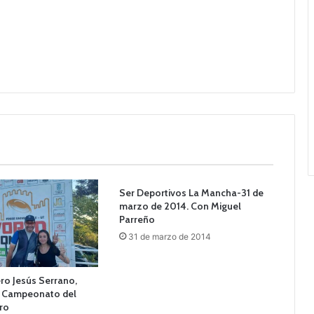
Ser Deportivos La Mancha-31 de
marzo de 2014. Con Miguel
Parreño
31 de marzo de 2014
ro Jesús Serrano,
l Campeonato del
ro