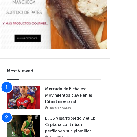
Most Viewed
Mercado de Fichajes:
Movimientos clave en el
fútbol comarcal
Hace 17 horas
El CB Villarrobledo y el CB
Criptana continúan
perfilando sus plantillas