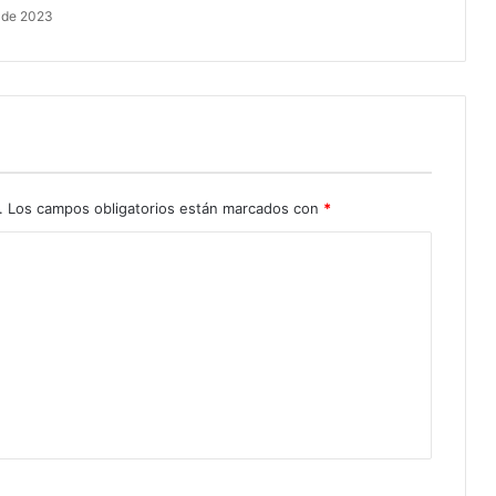
 de 2023
.
Los campos obligatorios están marcados con
*