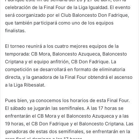
celebración de la Final Four de la Liga Igualdad. El evento
será coorganizado por el Club Baloncesto Don Fadrique,
que también participará como uno de los equipos
finalistas.
El torneo reunirá a los cuatro mejores equipos de la
temporada: CB Mora, Baloncesto Azuqueca, Baloncesto
Criptana y el equipo anfitrión, CB Don Fadrique. La
competición se desarrollará en formato de eliminatoria
directa, y la ganadora de la Final Four obtendrá el ascenso
a la Liga Ribesalat.
Pues bien, ya conocemos los horarios de esta Final Four.
El sábado se jugarán las semifinales. A las 17 horas se
enfrentarán el CB Mora y el Baloncesto Azuqueca y a las
19 horas, el CB Don Fadrique y el Baloncesto Criptana. Las
ganadoras de estas dos semifinales, se enfrentarán en la