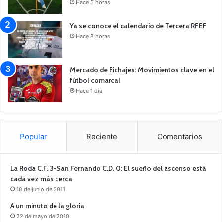
Hace 5 horas
Ya se conoce el calendario de Tercera RFEF
Hace 8 horas
Mercado de Fichajes: Movimientos clave en el
fútbol comarcal
Hace 1 día
Popular
Reciente
Comentarios
La Roda C.F. 3-San Fernando C.D. 0: El sueño del ascenso está
cada vez más cerca
18 de junio de 2011
A un minuto de la gloria
22 de mayo de 2010