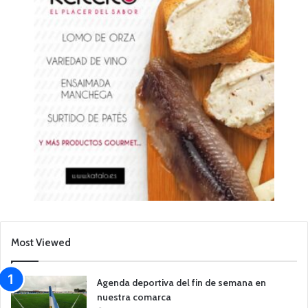
Most Viewed
Agenda deportiva del fin de semana en
nuestra comarca