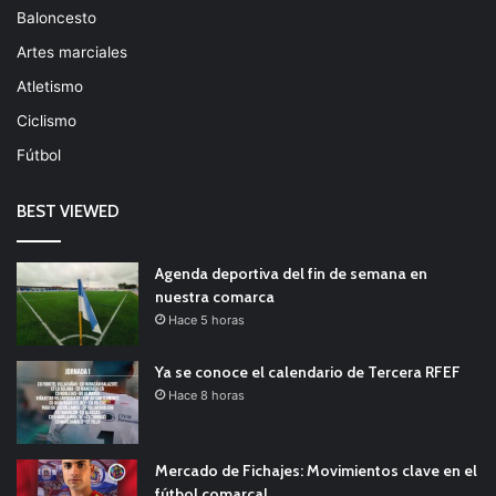
Baloncesto
Artes marciales
Atletismo
Ciclismo
Fútbol
BEST VIEWED
Agenda deportiva del fin de semana en
nuestra comarca
Hace 5 horas
Ya se conoce el calendario de Tercera RFEF
Hace 8 horas
Mercado de Fichajes: Movimientos clave en el
fútbol comarcal