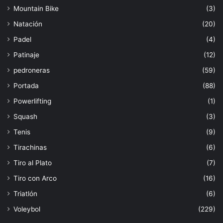
Mountain Bike
(3)
Natación
(20)
Padel
(4)
Patinaje
(12)
pedroneras
(59)
Portada
(88)
Powerlifting
(1)
Squash
(3)
Tenis
(9)
Tirachinas
(6)
Tiro al Plato
(7)
Tiro con Arco
(16)
Triatlón
(6)
Voleybol
(229)