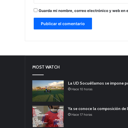
Guarda mi nombre, correo electrónico y web en 
MOST WATCH
La UD Socuéllamos se impone por 
Hace 10 horas
Ya se conoce la composición de l
Hace 17 horas