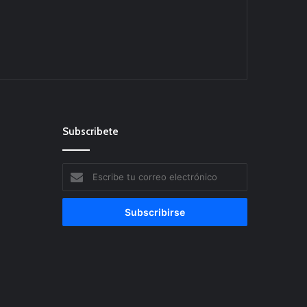
Subscribete
Escribe
tu
correo
electrónico