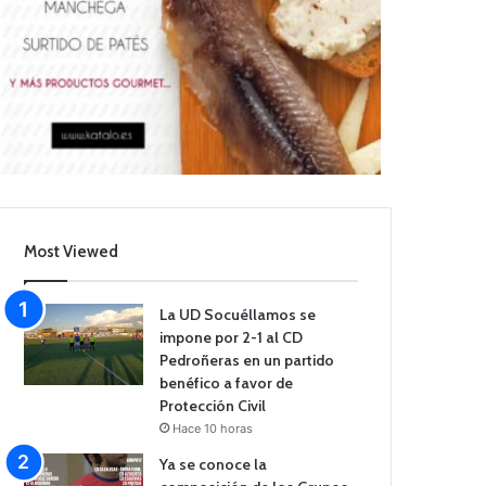
Most Viewed
La UD Socuéllamos se
impone por 2-1 al CD
Pedroñeras en un partido
benéfico a favor de
Protección Civil
Hace 10 horas
Ya se conoce la