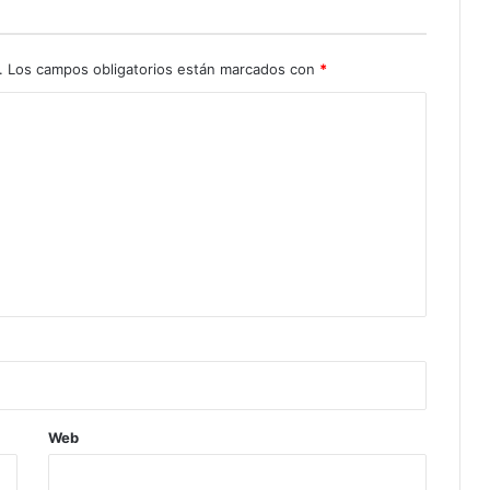
.
Los campos obligatorios están marcados con
*
Web