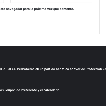
este navegador para la próxima vez que comente.
2-1 al CD Pedroñeras en un partido benéfico a favor de Protección Civ
os Grupos de Preferente y el calendario