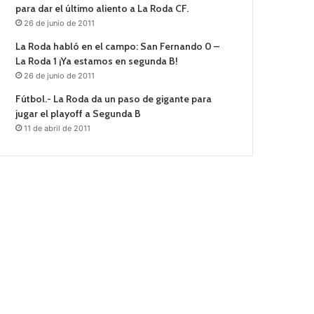
para dar el último aliento a La Roda CF.
26 de junio de 2011
La Roda habló en el campo: San Fernando 0 –
La Roda 1 ¡Ya estamos en segunda B!
26 de junio de 2011
Fútbol.- La Roda da un paso de gigante para
jugar el playoff a Segunda B
11 de abril de 2011