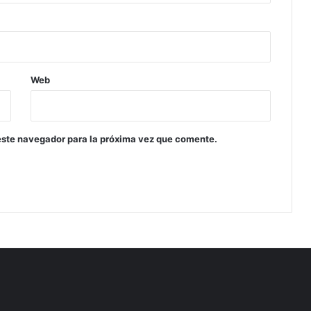
Web
este navegador para la próxima vez que comente.