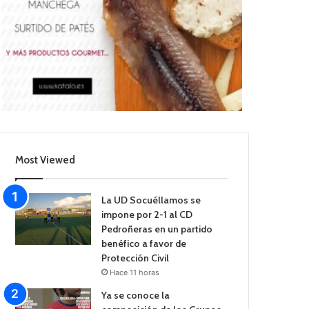
Most Viewed
La UD Socuéllamos se
impone por 2-1 al CD
Pedroñeras en un partido
benéfico a favor de
Protección Civil
Hace 11 horas
Ya se conoce la