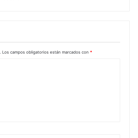
.
Los campos obligatorios están marcados con
*