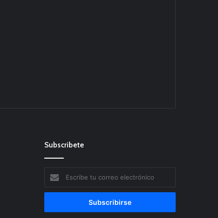
Subscribete
Escribe
tu
correo
electrónico