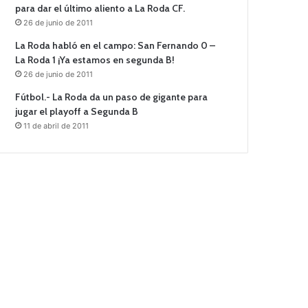
para dar el último aliento a La Roda CF.
26 de junio de 2011
La Roda habló en el campo: San Fernando 0 –
La Roda 1 ¡Ya estamos en segunda B!
26 de junio de 2011
Fútbol.- La Roda da un paso de gigante para
jugar el playoff a Segunda B
11 de abril de 2011