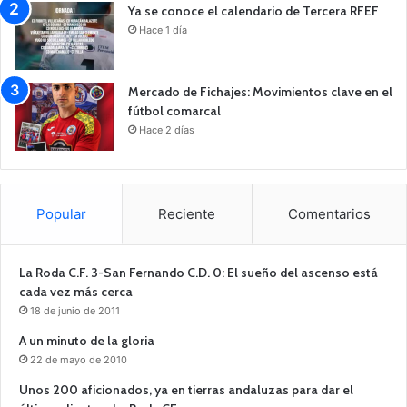
Ya se conoce el calendario de Tercera RFEF
Hace 1 día
Mercado de Fichajes: Movimientos clave en el
fútbol comarcal
Hace 2 días
Popular
Reciente
Comentarios
La Roda C.F. 3-San Fernando C.D. 0: El sueño del ascenso está
cada vez más cerca
18 de junio de 2011
A un minuto de la gloria
22 de mayo de 2010
Unos 200 aficionados, ya en tierras andaluzas para dar el