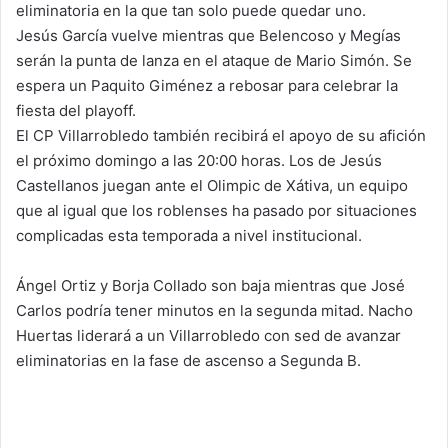
eliminatoria en la que tan solo puede quedar uno.
Jesús García vuelve mientras que Belencoso y Megías
serán la punta de lanza en el ataque de Mario Simón. Se
espera un Paquito Giménez a rebosar para celebrar la
fiesta del playoff.
El CP Villarrobledo también recibirá el apoyo de su afición
el próximo domingo a las 20:00 horas. Los de Jesús
Castellanos juegan ante el Olimpic de Xátiva, un equipo
que al igual que los roblenses ha pasado por situaciones
complicadas esta temporada a nivel institucional.
Ángel Ortiz y Borja Collado son baja mientras que José
Carlos podría tener minutos en la segunda mitad. Nacho
Huertas liderará a un Villarrobledo con sed de avanzar
eliminatorias en la fase de ascenso a Segunda B.