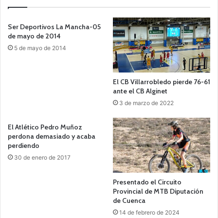
Ser Deportivos La Mancha-05
de mayo de 2014
5 de mayo de 2014
El CB Villarrobledo pierde 76-61
ante el CB Alginet
3 de marzo de 2022
El Atlético Pedro Muñoz
perdona demasiado y acaba
perdiendo
30 de enero de 2017
Presentado el Circuito
Provincial de MTB Diputación
de Cuenca
14 de febrero de 2024