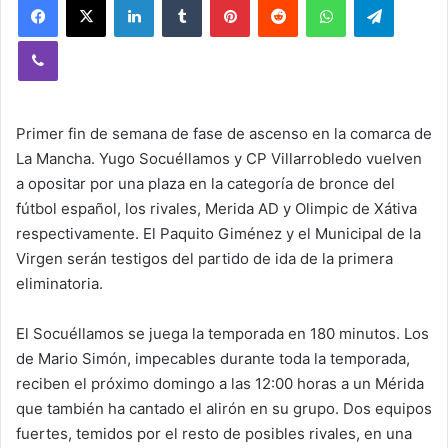
Viber
Primer fin de semana de fase de ascenso en la comarca de
La Mancha. Yugo Socuéllamos y CP Villarrobledo vuelven
a opositar por una plaza en la categoría de bronce del
fútbol español, los rivales, Merida AD y Olimpic de Xátiva
respectivamente. El Paquito Giménez y el Municipal de la
Virgen serán testigos del partido de ida de la primera
eliminatoria.
El Socuéllamos se juega la temporada en 180 minutos. Los
de Mario Simón, impecables durante toda la temporada,
reciben el próximo domingo a las 12:00 horas a un Mérida
que también ha cantado el alirón en su grupo. Dos equipos
fuertes, temidos por el resto de posibles rivales, en una