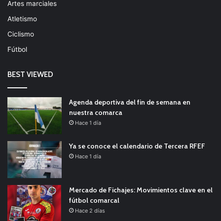
Artes marciales
Atletismo
Ciclismo
Fútbol
BEST VIEWED
Agenda deportiva del fin de semana en
nuestra comarca
Hace 1 día
Ya se conoce el calendario de Tercera RFEF
Hace 1 día
Mercado de Fichajes: Movimientos clave en el
fútbol comarcal
Hace 2 días