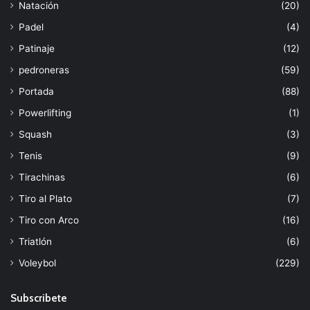
Natación
(20)
Padel
(4)
Patinaje
(12)
pedroneras
(59)
Portada
(88)
Powerlifting
(1)
Squash
(3)
Tenis
(9)
Tirachinas
(6)
Tiro al Plato
(7)
Tiro con Arco
(16)
Triatlón
(6)
Voleybol
(229)
Subscribete