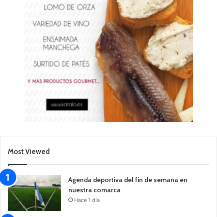
Most Viewed
Agenda deportiva del fin de semana en
nuestra comarca
Hace 1 día