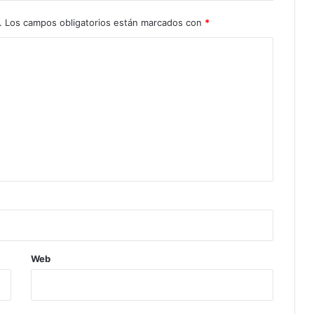
.
Los campos obligatorios están marcados con
*
Web