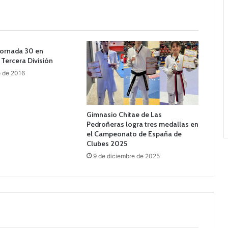
 jornada 30 en
Tercera División
o de 2016
Gimnasio Chitae de Las
Pedroñeras logra tres medallas en
el Campeonato de España de
Clubes 2025
9 de diciembre de 2025