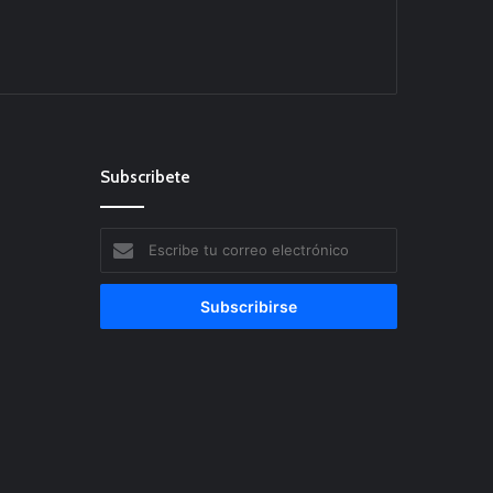
Subscribete
Escribe
tu
correo
electrónico