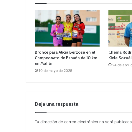
Bronce para Alicia Berzosa en el
Chema Rodrí
Campeonato de España de 10 km
Kiele Socué
en Mahón
24 de abril
10 de mayo de 2025
Deja una respuesta
Tu dirección de correo electrónico no será publicada