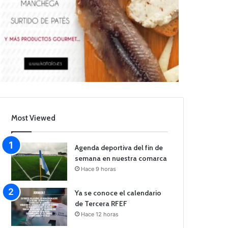
Most Viewed
Agenda deportiva del fin de
semana en nuestra comarca
Hace 9 horas
Ya se conoce el calendario
de Tercera RFEF
Hace 12 horas