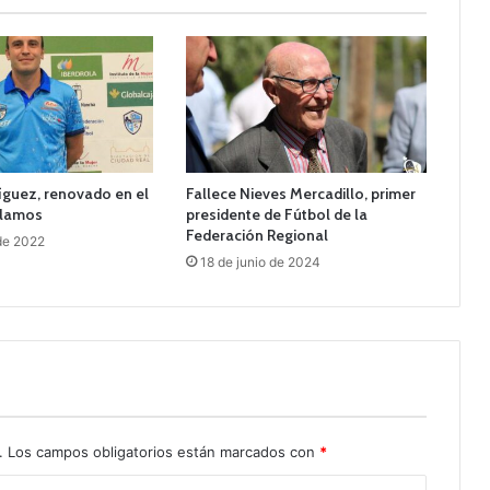
guez, renovado en el
Fallece Nieves Mercadillo, primer
llamos
presidente de Fútbol de la
Federación Regional
 de 2022
18 de junio de 2024
.
Los campos obligatorios están marcados con
*