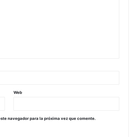
Web
este navegador para la próxima vez que comente.