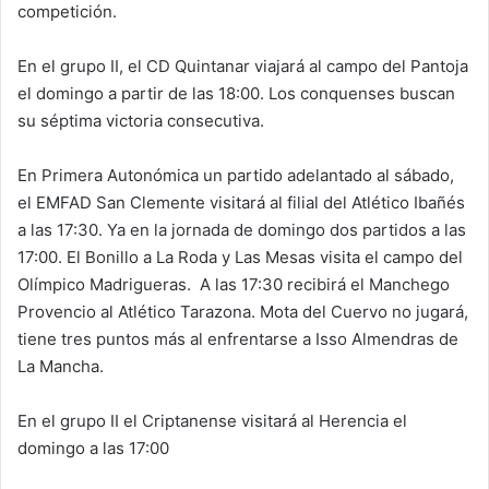
competición.
En el grupo II, el CD Quintanar viajará al campo del Pantoja
el domingo a partir de las 18:00. Los conquenses buscan
su séptima victoria consecutiva.
En Primera Autonómica un partido adelantado al sábado,
el EMFAD San Clemente visitará al filial del Atlético Ibañés
a las 17:30. Ya en la jornada de domingo dos partidos a las
17:00. El Bonillo a La Roda y Las Mesas visita el campo del
Olímpico Madrigueras. A las 17:30 recibirá el Manchego
Provencio al Atlético Tarazona. Mota del Cuervo no jugará,
tiene tres puntos más al enfrentarse a Isso Almendras de
La Mancha.
En el grupo II el Criptanense visitará al Herencia el
domingo a las 17:00