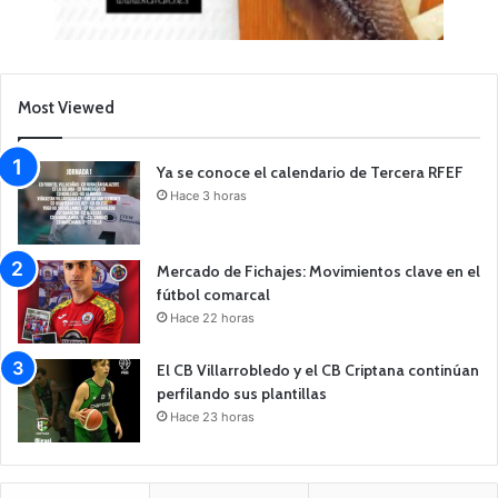
Most Viewed
Ya se conoce el calendario de Tercera RFEF
Hace 3 horas
Mercado de Fichajes: Movimientos clave en el
fútbol comarcal
Hace 22 horas
El CB Villarrobledo y el CB Criptana continúan
perfilando sus plantillas
Hace 23 horas