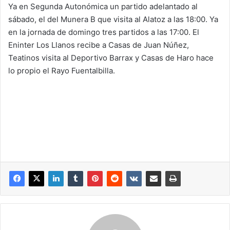
Ya en Segunda Autonómica un partido adelantado al
sábado, el del Munera B que visita al Alatoz a las 18:00. Ya
en la jornada de domingo tres partidos a las 17:00. El
Eninter Los Llanos recibe a Casas de Juan Núñez,
Teatinos visita al Deportivo Barrax y Casas de Haro hace
lo propio el Rayo Fuentalbilla.