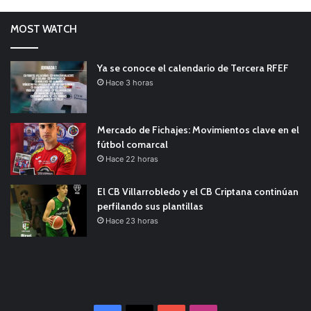
MOST WATCH
Ya se conoce el calendario de Tercera RFEF
Hace 3 horas
Mercado de Fichajes: Movimientos clave en el
fútbol comarcal
Hace 22 horas
El CB Villarrobledo y el CB Criptana continúan
perfilando sus plantillas
Hace 23 horas