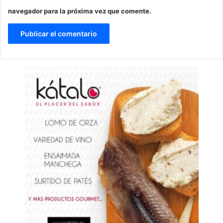
navegador para la próxima vez que comente.