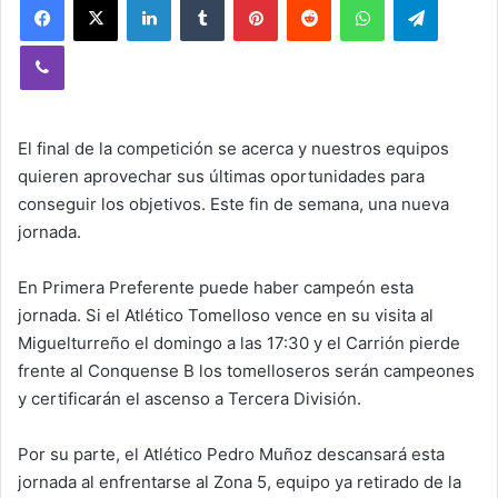
Viber
El final de la competición se acerca y nuestros equipos
quieren aprovechar sus últimas oportunidades para
conseguir los objetivos. Este fin de semana, una nueva
jornada.
En Primera Preferente puede haber campeón esta
jornada. Si el Atlético Tomelloso vence en su visita al
Miguelturreño el domingo a las 17:30 y el Carrión pierde
frente al Conquense B los tomelloseros serán campeones
y certificarán el ascenso a Tercera División.
Por su parte, el Atlético Pedro Muñoz descansará esta
jornada al enfrentarse al Zona 5, equipo ya retirado de la