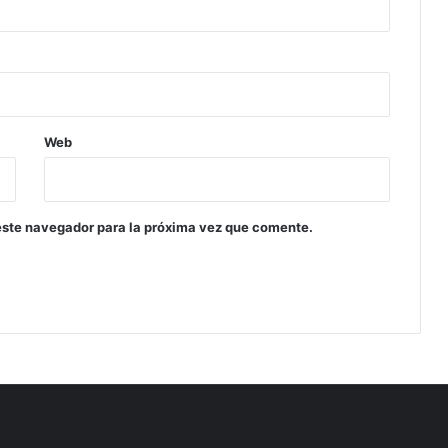
Web
este navegador para la próxima vez que comente.