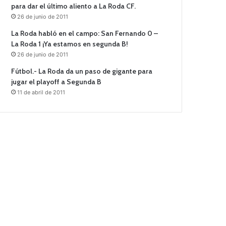
para dar el último aliento a La Roda CF.
26 de junio de 2011
La Roda habló en el campo: San Fernando 0 –
La Roda 1 ¡Ya estamos en segunda B!
26 de junio de 2011
Fútbol.- La Roda da un paso de gigante para
jugar el playoff a Segunda B
11 de abril de 2011