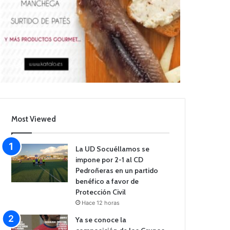
Most Viewed
La UD Socuéllamos se
impone por 2-1 al CD
Pedroñeras en un partido
benéfico a favor de
Protección Civil
Hace 12 horas
Ya se conoce la