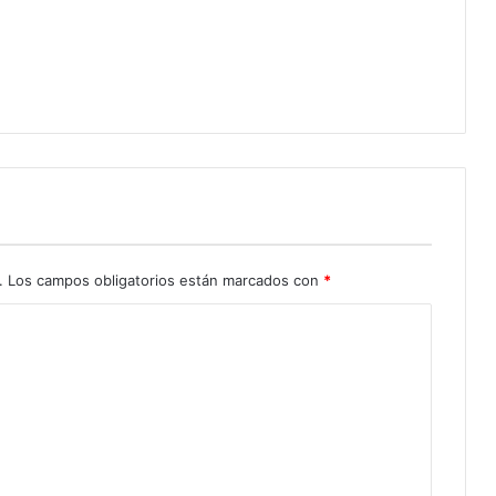
.
Los campos obligatorios están marcados con
*