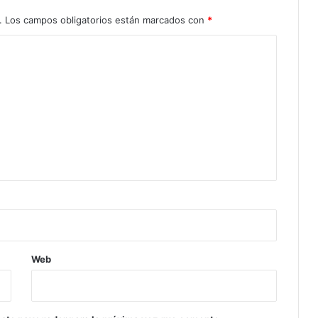
.
Los campos obligatorios están marcados con
*
Web