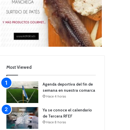
Most Viewed
Agenda deportiva del fin de
semana en nuestra comarca
Hace 4 horas
Ya se conoce el calendario
de Tercera RFEF
Hace 8 horas