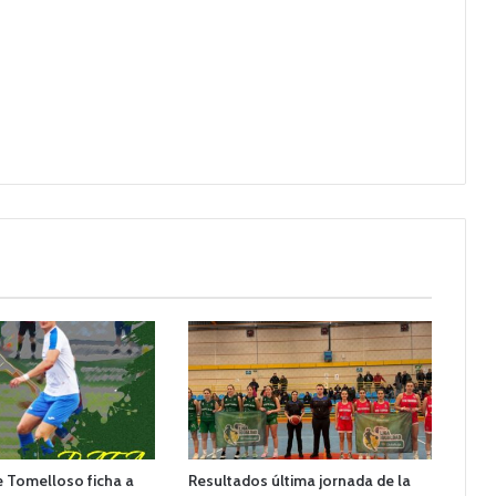
de Tomelloso ficha a
Resultados última jornada de la