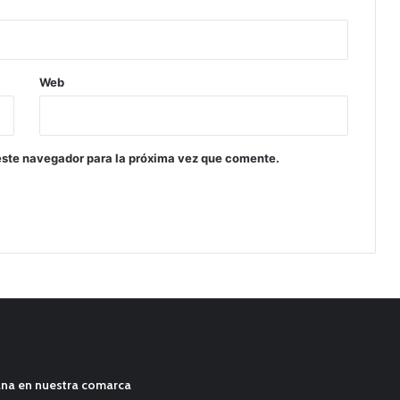
Web
este navegador para la próxima vez que comente.
ana en nuestra comarca