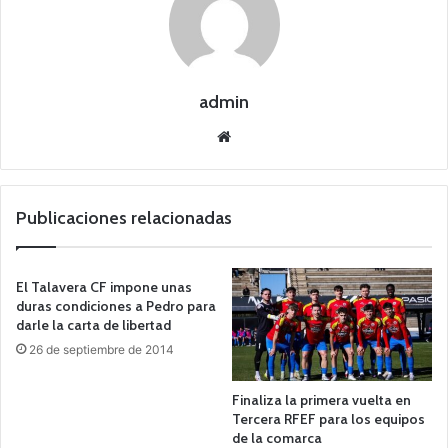
admin
Siti
o
we
b
Publicaciones relacionadas
El Talavera CF impone unas
duras condiciones a Pedro para
darle la carta de libertad
26 de septiembre de 2014
Finaliza la primera vuelta en
Tercera RFEF para los equipos
de la comarca