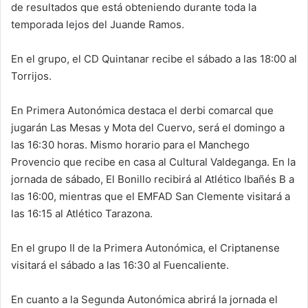
de resultados que está obteniendo durante toda la
temporada lejos del Juande Ramos.
En el grupo, el CD Quintanar recibe el sábado a las 18:00 al
Torrijos.
En Primera Autonómica destaca el derbi comarcal que
jugarán Las Mesas y Mota del Cuervo, será el domingo a
las 16:30 horas. Mismo horario para el Manchego
Provencio que recibe en casa al Cultural Valdeganga. En la
jornada de sábado, El Bonillo recibirá al Atlético Ibañés B a
las 16:00, mientras que el EMFAD San Clemente visitará a
las 16:15 al Atlético Tarazona.
En el grupo II de la Primera Autonómica, el Criptanense
visitará el sábado a las 16:30 al Fuencaliente.
En cuanto a la Segunda Autonómica abrirá la jornada el