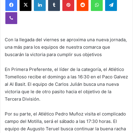
Viber
Con la llegada del viernes se aproxima una nueva jornada,
una más para los equipos de nuestra comarca que
buscarán la victoria para cumplir sus objetivos
En Primera Preferente, el líder de la categoría, el Atlético
Tomelloso recibe el domingo a las 16:30 en el Paco Galvez
al Al Basit. El equipo de Carlos Julián busca una nueva
victoria que le de otro pasito hacia el objetivo de la
Tercera División.
Por su parte, el Atlético Pedro Muñoz visita el complicado
campo del Motilla, será el sábado a las 17:30 horas. El
equipo de Augusto Teruel busca continuar la buena racha