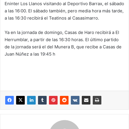
Eninter Los Llanos visitando al Deportivo Barrax, el sábado
a las 16:00. El sábado también, pero media hora más tarde,
a las 16:30 recibirá el Teatinos al Casasimarro.
Ya en la jornada de domingo, Casas de Haro recibirá a El
Herrumblar, a partir de las 16:30 horas. El último partido
de la jornada será el del Munera B, que recibe a Casas de
Juan Núñez a las 19:45 h