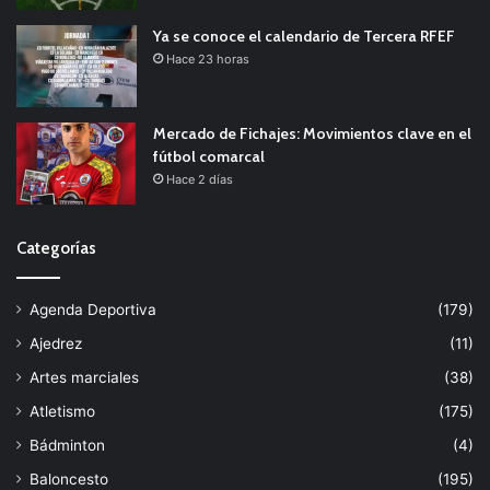
Ya se conoce el calendario de Tercera RFEF
Hace 23 horas
Mercado de Fichajes: Movimientos clave en el
fútbol comarcal
Hace 2 días
Categorías
Agenda Deportiva
(179)
Ajedrez
(11)
Artes marciales
(38)
Atletismo
(175)
Bádminton
(4)
Baloncesto
(195)