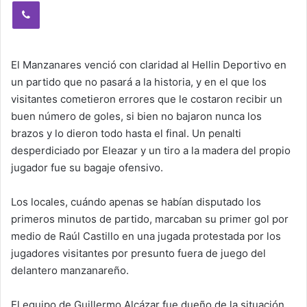
Viber
El Manzanares venció con claridad al Hellin Deportivo en
un partido que no pasará a la historia, y en el que los
visitantes cometieron errores que le costaron recibir un
buen número de goles, si bien no bajaron nunca los
brazos y lo dieron todo hasta el final. Un penalti
desperdiciado por Eleazar y un tiro a la madera del propio
jugador fue su bagaje ofensivo.
Los locales, cuándo apenas se habían disputado los
primeros minutos de partido, marcaban su primer gol por
medio de Raúl Castillo en una jugada protestada por los
jugadores visitantes por presunto fuera de juego del
delantero manzanareño.
El equipo de Guillermo Alcázar fue dueño de la situación