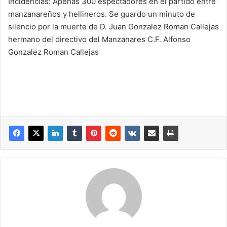
Incidencias: Apenas 300 espectadores en el partido entre
manzanareños y hellineros. Se guardo un minuto de
silencio por la muerte de D. Juan Gonzalez Roman Callejas
hermano del directivo del Manzanares C.F. Alfonso
Gonzalez Roman Callejas