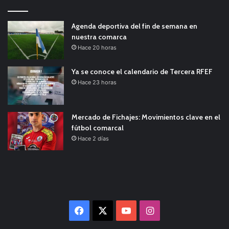
Agenda deportiva del fin de semana en
nuestra comarca
Hace 20 horas
Ya se conoce el calendario de Tercera RFEF
Hace 23 horas
Mercado de Fichajes: Movimientos clave en el
fútbol comarcal
Hace 2 días
Facebook
X
YouTube
Instagram