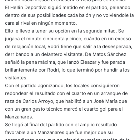
El Hellin Deportivo siguió metido en el partido, peleando
dentro de sus posibilidades cada balón y no volviéndole la
cara al rival en ningún momento.
Ello le llevó a tener su opción en la segunda mitad. Se
jugaba el minuto cincuenta y cinco, cuándo en un exceso
de relajación local, Rodri tiene que salir a la desesperada,
derribando a un delantero visitante. De Matos Sánchez
señaló la pena máxima, que lanzó Eleazar y fue parada
brillantemente por Rodri, lo que terminó por hundir a los
visitantes.
Con el partido agonizando, los locales consiguieron
redondear el resultado con el cuarto en un arranque de
raza de Carlos Arroyo, que habilitó a un José María que
con un gran gesto técnico marcó el cuarto gol para el
Manzanares.
Se llegó al final del partido con el amplio resultado
favorable a un Manzanares que fue mejor que su