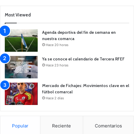
Most Viewed
Agenda deportiva del fin de semana en
nuestra comarca
Hace 20 horas
Ya se conoce el calendario de Tercera RFEF
Hace 23 horas
Mercado de Fichajes: Movimientos clave en el
fútbol comarcal
Hace 2 días
Popular
Reciente
Comentarios