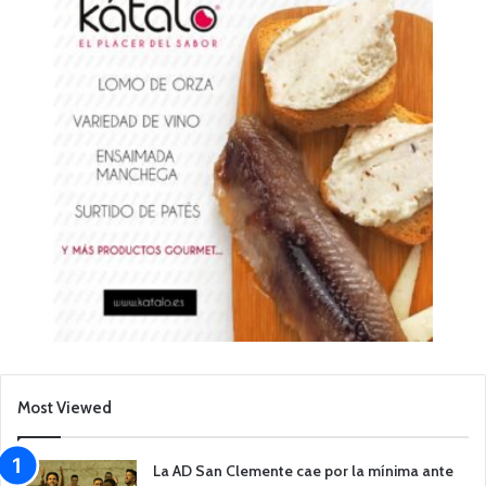
Most Viewed
La AD San Clemente cae por la mínima ante