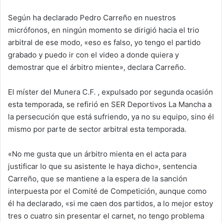
Según ha declarado Pedro Carreño en nuestros
micrófonos, en ningún momento se dirigió hacia el trio
arbitral de ese modo, «eso es falso, yo tengo el partido
grabado y puedo ir con el video a donde quiera y
demostrar que el árbitro miente», declara Carreño.
El míster del Munera C.F. , expulsado por segunda ocasión
esta temporada, se refirió en SER Deportivos La Mancha a
la persecución que está sufriendo, ya no su equipo, sino él
mismo por parte de sector arbitral esta temporada.
«No me gusta que un árbitro mienta en el acta para
justificar lo que su asistente le haya dicho», sentencia
Carreño, que se mantiene a la espera de la sanción
interpuesta por el Comité de Competición, aunque como
él ha declarado, «si me caen dos partidos, a lo mejor estoy
tres o cuatro sin presentar el carnet, no tengo problema