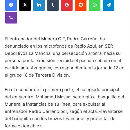
Viber
El entrenador del Munera C.F, Pedro Carreño, ha
denunciado en los micrófonos de Radio Azul, en SER
Deportivos La Mancha, una persecución arbitral hacia su
persona por la expulsión recibida el pasado sábado en el
partido ante Azuqueca, correspondiente a la jornada 12 en
el grupo 18 de Tercera División.
En el ecuador de la primera parte, el colegiado principal
del encuentro, Mohamed Massat se dirigió al banquillo del
Munera, a instancias de su línea, para expulsar al
entrenador Pedro Carreño por, según el acta, «levantarse
del banquillo con los brazos levantados y protestar de
forma ostensible».