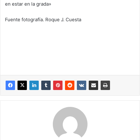
en estar en la grada»
Fuente fotografía. Roque J. Cuesta