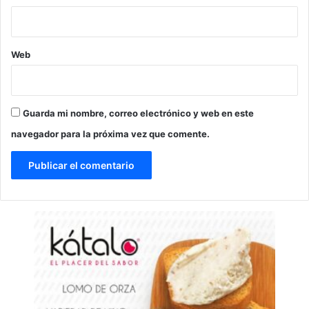
Web
Guarda mi nombre, correo electrónico y web en este
navegador para la próxima vez que comente.