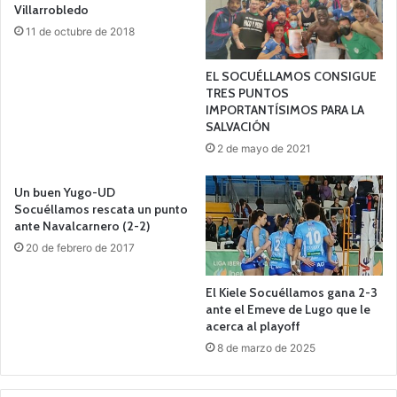
Villarrobledo
11 de octubre de 2018
EL SOCUÉLLAMOS CONSIGUE
TRES PUNTOS
IMPORTANTÍSIMOS PARA LA
SALVACIÓN
2 de mayo de 2021
Un buen Yugo-UD
Socuéllamos rescata un punto
ante Navalcarnero (2-2)
20 de febrero de 2017
El Kiele Socuéllamos gana 2-3
ante el Emeve de Lugo que le
acerca al playoff
8 de marzo de 2025