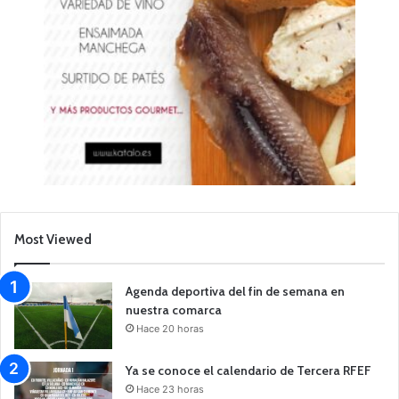
Most Viewed
Agenda deportiva del fin de semana en
nuestra comarca
Hace 20 horas
Ya se conoce el calendario de Tercera RFEF
Hace 23 horas