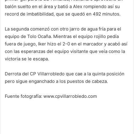
balón suelto en el área y batió a Alex rompiendo así su
record de imbatibilidad, que se quedó en 492 minutos.
La segunda comenzó con otro jarro de agua fría para el
equipo de Tolo Ocaña. Mientras el equipo rojillo pedía
fuera de juego, Iker hizo el 2-0 en el marcador y acabó así
con las esperanzas del equipo visitante que veía como la
victoria se le escapa.
Derrota del CP Villarrobledo que cae a la quinta posición
pero sigue enganchado a los puestos de cabeza.
Fuente fotografía: www.cpvillarrobledo.com