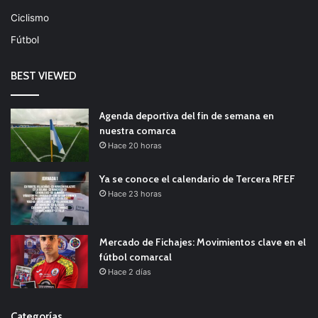
Ciclismo
Fútbol
BEST VIEWED
Agenda deportiva del fin de semana en
nuestra comarca
Hace 20 horas
Ya se conoce el calendario de Tercera RFEF
Hace 23 horas
Mercado de Fichajes: Movimientos clave en el
fútbol comarcal
Hace 2 días
Categorías