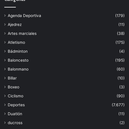
Agenda Deportiva
(179)
Ajedrez
(11)
Artes marciales
(38)
Atletismo
(175)
Bádminton
(4)
Baloncesto
(195)
Balonmano
(60)
Billar
(10)
Boxeo
(3)
Ciclismo
(90)
Deportes
(7.677)
Duatlón
(11)
ducross
(2)