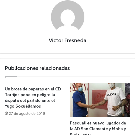
Victor Fresneda
Publicaciones relacionadas
Un brote de paperas en el CD
Torrijos pone en peligro la
disputa del partido ante el
Yugo Socuéllamos
27 de agosto de 2019
Pasquali es nuevo jugador de
la AD San Clemente y Moha y
Keita, bajas