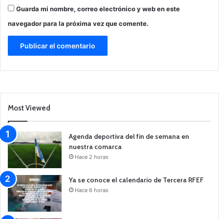
Guarda mi nombre, correo electrónico y web en este
navegador para la próxima vez que comente.
Most Viewed
Agenda deportiva del fin de semana en
nuestra comarca
Hace 2 horas
Ya se conoce el calendario de Tercera RFEF
Hace 6 horas