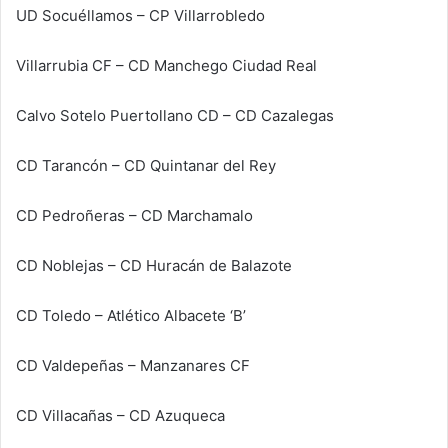
UD Socuéllamos – CP Villarrobledo
Villarrubia CF – CD Manchego Ciudad Real
Calvo Sotelo Puertollano CD – CD Cazalegas
CD Tarancón – CD Quintanar del Rey
CD Pedroñeras – CD Marchamalo
CD Noblejas – CD Huracán de Balazote
CD Toledo – Atlético Albacete ‘B’
CD Valdepeñas – Manzanares CF
CD Villacañas – CD Azuqueca