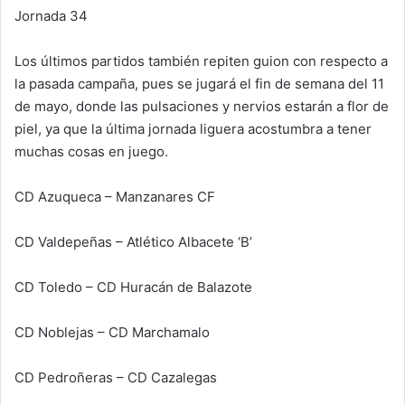
Jornada 34
Los últimos partidos también repiten guion con respecto a
la pasada campaña, pues se jugará el fin de semana del 11
de mayo, donde las pulsaciones y nervios estarán a flor de
piel, ya que la última jornada liguera acostumbra a tener
muchas cosas en juego.
CD Azuqueca – Manzanares CF
CD Valdepeñas – Atlético Albacete ‘B’
CD Toledo – CD Huracán de Balazote
CD Noblejas – CD Marchamalo
CD Pedroñeras – CD Cazalegas