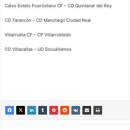
Calvo Sotelo Puertollano CF – CD Quintanar del Rey
CD Tarancón – CD Manchego Ciudad Real
Villarrubia CF – CP Villarrobledo
CD Villacañas – UD Socuéllamos