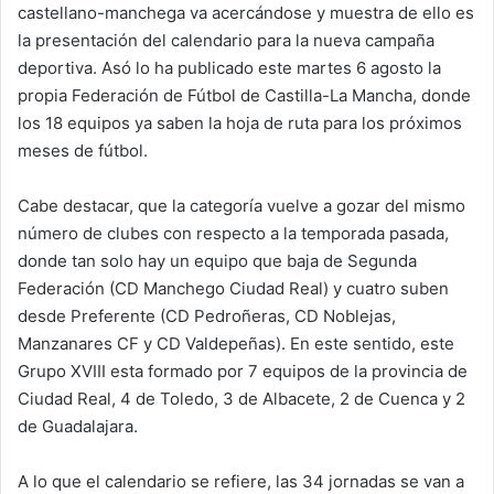
castellano-manchega va acercándose y muestra de ello es
la presentación del calendario para la nueva campaña
deportiva. Asó lo ha publicado este martes 6 agosto la
propia Federación de Fútbol de Castilla-La Mancha, donde
los 18 equipos ya saben la hoja de ruta para los próximos
meses de fútbol.
Cabe destacar, que la categoría vuelve a gozar del mismo
número de clubes con respecto a la temporada pasada,
donde tan solo hay un equipo que baja de Segunda
Federación (CD Manchego Ciudad Real) y cuatro suben
desde Preferente (CD Pedroñeras, CD Noblejas,
Manzanares CF y CD Valdepeñas). En este sentido, este
Grupo XVIII esta formado por 7 equipos de la provincia de
Ciudad Real, 4 de Toledo, 3 de Albacete, 2 de Cuenca y 2
de Guadalajara.
A lo que el calendario se refiere, las 34 jornadas se van a