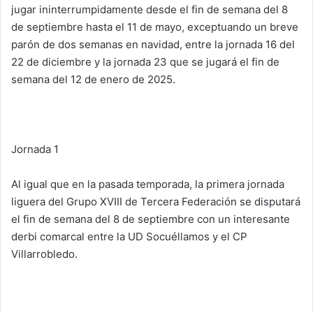
jugar ininterrumpidamente desde el fin de semana del 8
de septiembre hasta el 11 de mayo, exceptuando un breve
parón de dos semanas en navidad, entre la jornada 16 del
22 de diciembre y la jornada 23 que se jugará el fin de
semana del 12 de enero de 2025.
Jornada 1
Al igual que en la pasada temporada, la primera jornada
liguera del Grupo XVIII de Tercera Federación se disputará
el fin de semana del 8 de septiembre con un interesante
derbi comarcal entre la UD Socuéllamos y el CP
Villarrobledo.