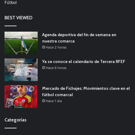
Fútbol
BEST VIEWED
Agenda deportiva del fin de semana en
nuestra comarca
Hace 2 horas
Ya se conoce el calendario de Tercera RFEF
Hace 6 horas
Mercado de Fichajes: Movimientos clave en el
fútbol comarcal
Hace 1 día
Categorías