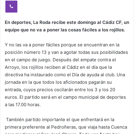
Viber
En deportes, La Roda recibe este domingo al Cádiz CF, un
equipo que no va a poner las cosas fáciles a los rojillos.
Y no las va a poner fáciles porque se encuentran en la
posición número 13 y van a agotar todas sus posibilidades
en el campo de juego. Después del empate contra el
Arroyo, los rojillos reciben al Cádiz en el día que la
directiva ha instaurado como el Día de ayuda al club. Una
jornada en la que todos los aficionados pagarán su
entrada, cuyos precios oscilarán entre los 3 y los 20
euros. El partido será en el campo municipal de deportes
a las 17.00 horas.
También partido importante el que enfrentará en la
primera preferente al Pedroñeras, que viaja hasta Cuenca