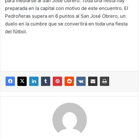
para mediarse al San José Obrero. Toda una fiesta hay
preparada en la capital con motivo de este encuentro. El
Pedroñeras supera en 6 puntos al San José Obrero, un
duelo en la cumbre que se convertirá en toda una fiesta
del fútbol.