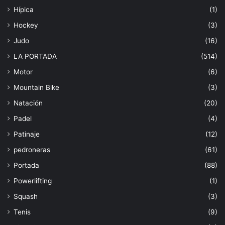
Hípica
(1)
Hockey
(3)
Judo
(16)
LA PORTADA
(514)
Motor
(6)
Mountain Bike
(3)
Natación
(20)
Padel
(4)
Patinaje
(12)
pedroneras
(61)
Portada
(88)
Powerlifting
(1)
Squash
(3)
Tenis
(9)