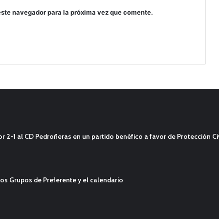
este navegador para la próxima vez que comente.
2-1 al CD Pedroñeras en un partido benéfico a favor de Protección Civ
os Grupos de Preferente y el calendario