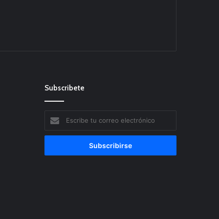
Subscribete
Escribe
tu
correo
electrónico