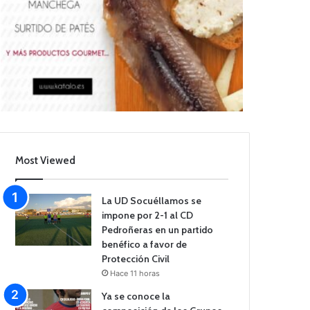
Most Viewed
La UD Socuéllamos se
impone por 2-1 al CD
Pedroñeras en un partido
benéfico a favor de
Protección Civil
Hace 11 horas
Ya se conoce la