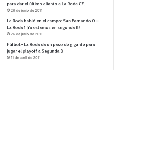
para dar el último aliento a La Roda CF.
26 de junio de 2011
La Roda habló en el campo: San Fernando 0 –
La Roda 1 ¡Ya estamos en segunda B!
26 de junio de 2011
Fútbol.- La Roda da un paso de gigante para
jugar el playoff a Segunda B
11 de abril de 2011