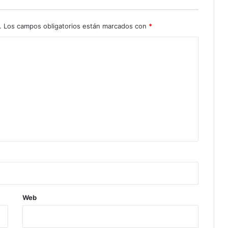
.
Los campos obligatorios están marcados con
*
Web