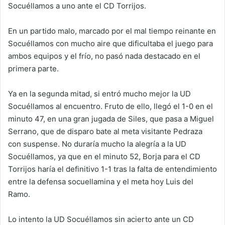
Socuéllamos a uno ante el CD Torrijos.
En un partido malo, marcado por el mal tiempo reinante en
Socuéllamos con mucho aire que dificultaba el juego para
ambos equipos y el frío, no pasó nada destacado en el
primera parte.
Ya en la segunda mitad, si entró mucho mejor la UD
Socuéllamos al encuentro. Fruto de ello, llegó el 1-0 en el
minuto 47, en una gran jugada de Siles, que pasa a Miguel
Serrano, que de disparo bate al meta visitante Pedraza
con suspense. No duraría mucho la alegría a la UD
Socuéllamos, ya que en el minuto 52, Borja para el CD
Torrijos haría el definitivo 1-1 tras la falta de entendimiento
entre la defensa socuellamina y el meta hoy Luis del
Ramo.
Lo intento la UD Socuéllamos sin acierto ante un CD