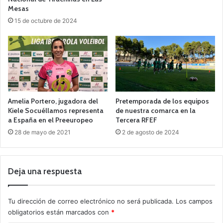
Mesas
15 de octubre de 2024
Amelia Portero, jugadora del
Pretemporada de los equipos
Kiele Socuéllamos representa
de nuestra comarca en la
a España en el Preeuropeo
Tercera RFEF
28 de mayo de 2021
2 de agosto de 2024
Deja una respuesta
Tu dirección de correo electrónico no será publicada.
Los campos
obligatorios están marcados con
*