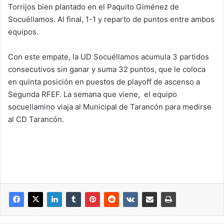
Torrijos bien plantado en el Paquito Giménez de
Socuéllamos. Al final, 1-1 y reparto de puntos entre ambos
equipos.
Con este empate, la UD Socuéllamos acumula 3 partidos
consecutivos sin ganar y suma 32 puntos, que le coloca
en quinta posición en puestos de playoff de ascenso a
Segunda RFEF. La semana que viene, el equipo
socuellamino viaja al Municipal de Tarancón para medirse
al CD Tarancón.