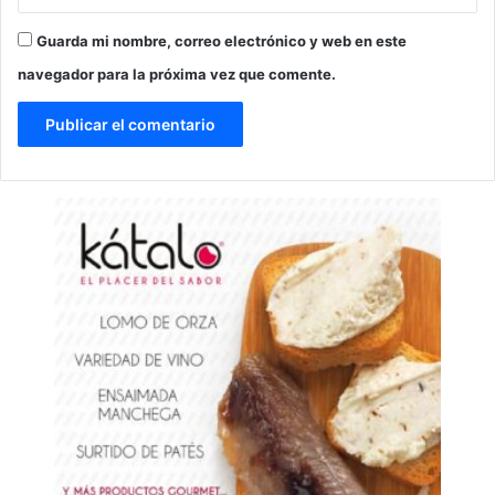
Guarda mi nombre, correo electrónico y web en este
navegador para la próxima vez que comente.