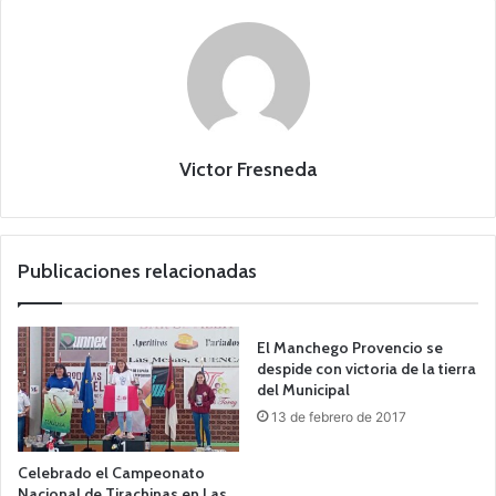
Victor Fresneda
Publicaciones relacionadas
El Manchego Provencio se
despide con victoria de la tierra
del Municipal
13 de febrero de 2017
Celebrado el Campeonato
Nacional de Tirachinas en Las