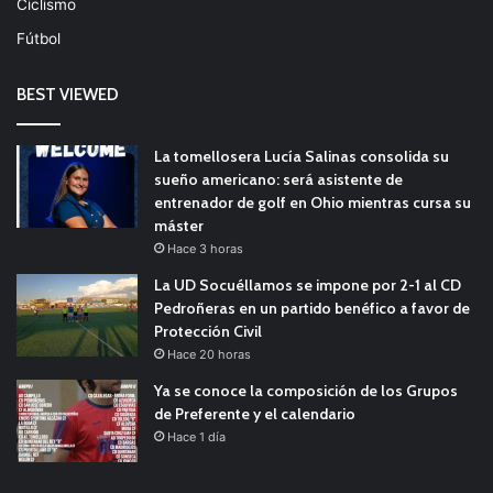
Ciclismo
Fútbol
BEST VIEWED
La tomellosera Lucía Salinas consolida su
sueño americano: será asistente de
entrenador de golf en Ohio mientras cursa su
máster
Hace 3 horas
La UD Socuéllamos se impone por 2-1 al CD
Pedroñeras en un partido benéfico a favor de
Protección Civil
Hace 20 horas
Ya se conoce la composición de los Grupos
de Preferente y el calendario
Hace 1 día