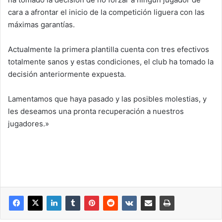
cara a afrontar el inicio de la competición liguera con las
máximas garantías.
Actualmente la primera plantilla cuenta con tres efectivos
totalmente sanos y estas condiciones, el club ha tomado la
decisión anteriormente expuesta.
Lamentamos que haya pasado y las posibles molestias, y
les deseamos una pronta recuperación a nuestros
jugadores.»