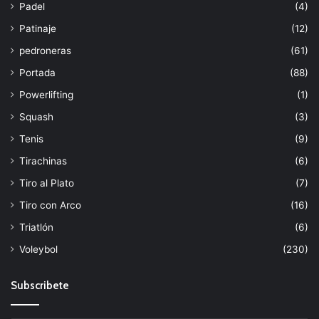
Padel
(4)
Patinaje
(12)
pedroneras
(61)
Portada
(88)
Powerlifting
(1)
Squash
(3)
Tenis
(9)
Tirachinas
(6)
Tiro al Plato
(7)
Tiro con Arco
(16)
Triatlón
(6)
Voleybol
(230)
Subscribete