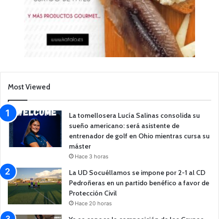
Most Viewed
La tomellosera Lucía Salinas consolida su
sueño americano: será asistente de
entrenador de golf en Ohio mientras cursa su
máster
Hace 3 horas
La UD Socuéllamos se impone por 2-1 al CD
Pedroñeras en un partido benéfico a favor de
Protección Civil
Hace 20 horas