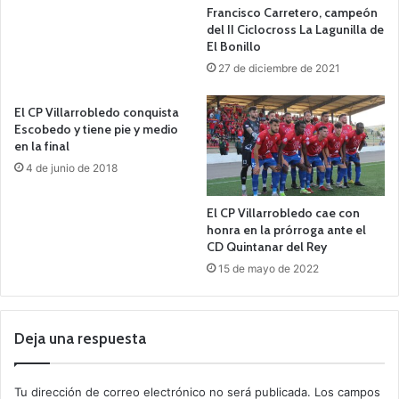
Francisco Carretero, campeón
del II Ciclocross La Lagunilla de
El Bonillo
27 de diciembre de 2021
El CP Villarrobledo conquista
Escobedo y tiene pie y medio
en la final
4 de junio de 2018
El CP Villarrobledo cae con
honra en la prórroga ante el
CD Quintanar del Rey
15 de mayo de 2022
Deja una respuesta
Tu dirección de correo electrónico no será publicada.
Los campos