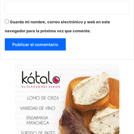
Guarda mi nombre, correo electrónico y web en este
navegador para la próxima vez que comente.