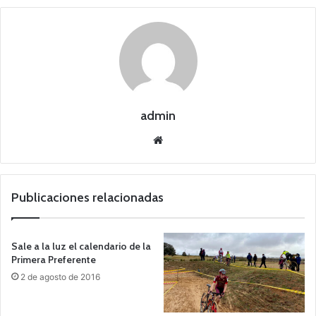
admin
Siti
o
we
b
Publicaciones relacionadas
Sale a la luz el calendario de la
Primera Preferente
2 de agosto de 2016