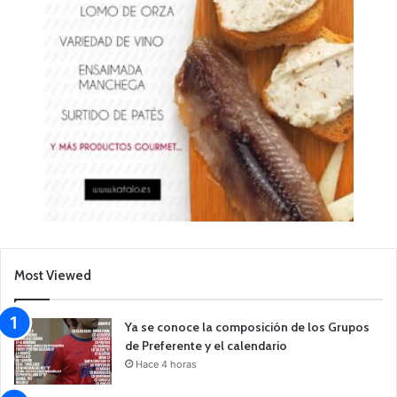
Most Viewed
Ya se conoce la composición de los Grupos
de Preferente y el calendario
Hace 4 horas