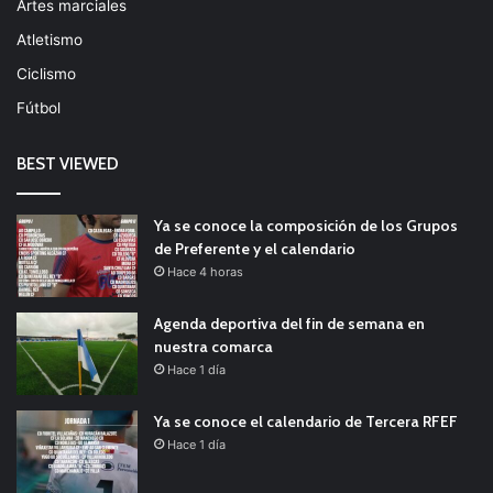
Artes marciales
Atletismo
Ciclismo
Fútbol
BEST VIEWED
Ya se conoce la composición de los Grupos
de Preferente y el calendario
Hace 4 horas
Agenda deportiva del fin de semana en
nuestra comarca
Hace 1 día
Ya se conoce el calendario de Tercera RFEF
Hace 1 día