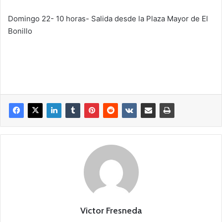
Domingo 22- 10 horas- Salida desde la Plaza Mayor de El
Bonillo
Victor Fresneda