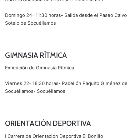
Domingo 24- 11:30 horas- Salida desde el Paseo Calvo
Sotelo de Socuéllamos
GIMNASIA RÍTMICA
Exhibición de Gimnasia Rítmica
Viernes 22- 18:30 horas- Pabellón Paquito Giménez de
Socuéllamos- Socuéllamos
ORIENTACIÓN DEPORTIVA
I Carrera de Orientación Deportiva El Bonillo