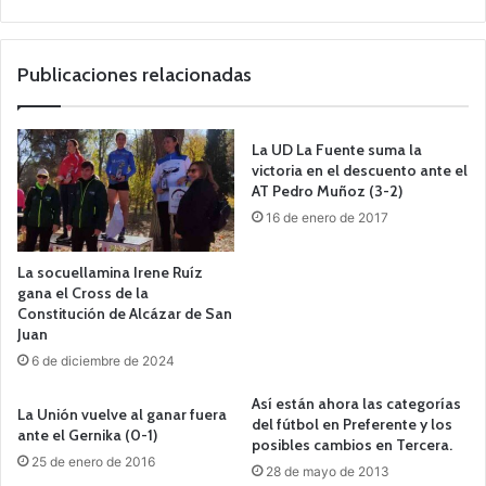
Publicaciones relacionadas
La UD La Fuente suma la
victoria en el descuento ante el
AT Pedro Muñoz (3-2)
16 de enero de 2017
La socuellamina Irene Ruíz
gana el Cross de la
Constitución de Alcázar de San
Juan
6 de diciembre de 2024
Así están ahora las categorías
La Unión vuelve al ganar fuera
del fútbol en Preferente y los
ante el Gernika (0-1)
posibles cambios en Tercera.
25 de enero de 2016
28 de mayo de 2013