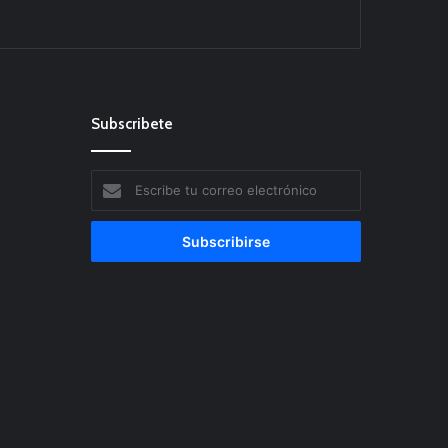
Subscribete
Escribe
tu
correo
electrónico