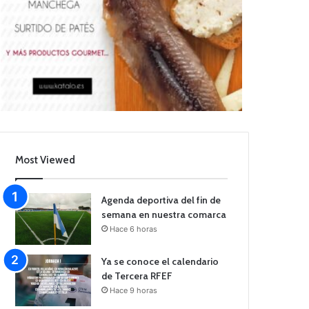
Most Viewed
Agenda deportiva del fin de
semana en nuestra comarca
Hace 6 horas
Ya se conoce el calendario
de Tercera RFEF
Hace 9 horas