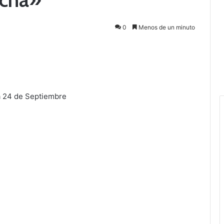
0
Menos de un minuto
a 24 de Septiembre