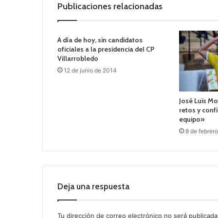
Publicaciones relacionadas
A día de hoy, sin candidatos
oficiales a la presidencia del CP
Villarrobledo
12 de junio de 2014
José Luis Mo
retos y conf
equipo»
8 de febrer
Deja una respuesta
Tu dirección de correo electrónico no será publicada