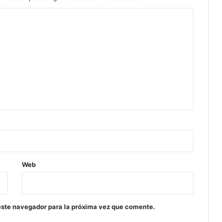
Web
este navegador para la próxima vez que comente.