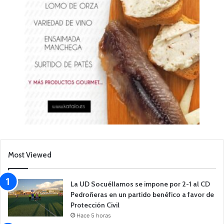
Most Viewed
La UD Socuéllamos se impone por 2-1 al CD
Pedroñeras en un partido benéfico a favor de
Protección Civil
Hace 5 horas