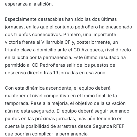
esperanza a la afición.
Especialmente destacables han sido las dos últimas
jornadas, en las que el conjunto pedroñero ha encadenado
dos triunfos consecutivos. Primero, una importante
victoria frente al Villarrubia CF y, posteriormente, un
triunfo clave a domicilio ante el CD Azuqueca, rival directo
en la lucha por la permanencia. Este último resultado ha
permitido al CD Pedroñeras salir de los puestos de
descenso directo tras 19 jornadas en esa zona.
Con esta dinámica ascendente, el equipo deberá
mantener el nivel competitivo en el tramo final de la
temporada. Pese a la mejoría, el objetivo de la salvación
aún no está asegurado. El equipo deberá seguir sumando
puntos en las próximas jornadas, más aún teniendo en
cuenta la posibilidad de arrastres desde Segunda RFEF
que podrían complicar la permanencia.