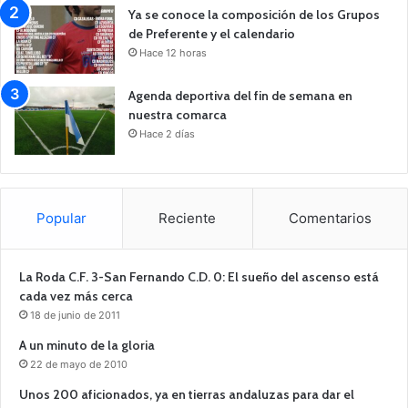
Ya se conoce la composición de los Grupos
de Preferente y el calendario
Hace 12 horas
Agenda deportiva del fin de semana en
nuestra comarca
Hace 2 días
Popular
Reciente
Comentarios
La Roda C.F. 3-San Fernando C.D. 0: El sueño del ascenso está
cada vez más cerca
18 de junio de 2011
A un minuto de la gloria
22 de mayo de 2010
Unos 200 aficionados, ya en tierras andaluzas para dar el