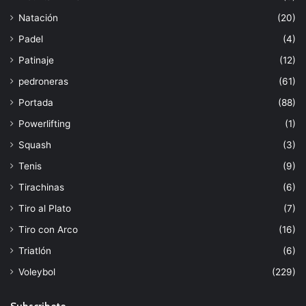
Natación
(20)
Padel
(4)
Patinaje
(12)
pedroneras
(61)
Portada
(88)
Powerlifting
(1)
Squash
(3)
Tenis
(9)
Tirachinas
(6)
Tiro al Plato
(7)
Tiro con Arco
(16)
Triatlón
(6)
Voleybol
(229)