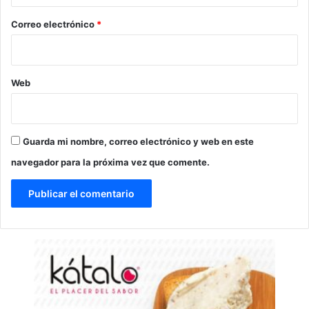
o
*
Correo electrónico
*
Web
Guarda mi nombre, correo electrónico y web en este
navegador para la próxima vez que comente.