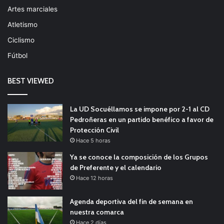
Artes marciales
Atletismo
Ciclismo
Fútbol
BEST VIEWED
La UD Socuéllamos se impone por 2-1 al CD
Pedroñeras en un partido benéfico a favor de
Protección Civil
Hace 5 horas
Ya se conoce la composición de los Grupos
de Preferente y el calendario
Hace 12 horas
Agenda deportiva del fin de semana en
nuestra comarca
Hace 2 días