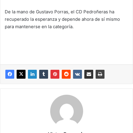
De la mano de Gustavo Porras, el CD Pedroñeras ha
recuperado la esperanza y depende ahora de sí mismo
para mantenerse en la categoría.