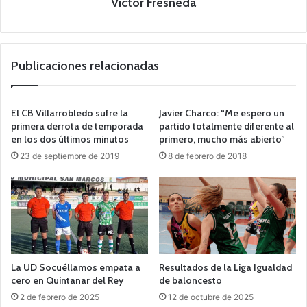
Victor Fresneda
Publicaciones relacionadas
El CB Villarrobledo sufre la
Javier Charco: “Me espero un
primera derrota de temporada
partido totalmente diferente al
en los dos últimos minutos
primero, mucho más abierto”
23 de septiembre de 2019
8 de febrero de 2018
La UD Socuéllamos empata a
Resultados de la Liga Igualdad
cero en Quintanar del Rey
de baloncesto
2 de febrero de 2025
12 de octubre de 2025