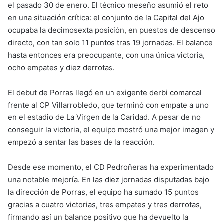
el pasado 30 de enero. El técnico meseño asumió el reto
en una situación crítica: el conjunto de la Capital del Ajo
ocupaba la decimosexta posición, en puestos de descenso
directo, con tan solo 11 puntos tras 19 jornadas. El balance
hasta entonces era preocupante, con una única victoria,
ocho empates y diez derrotas.
El debut de Porras llegó en un exigente derbi comarcal
frente al CP Villarrobledo, que terminó con empate a uno
en el estadio de La Virgen de la Caridad. A pesar de no
conseguir la victoria, el equipo mostró una mejor imagen y
empezó a sentar las bases de la reacción.
Desde ese momento, el CD Pedroñeras ha experimentado
una notable mejoría. En las diez jornadas disputadas bajo
la dirección de Porras, el equipo ha sumado 15 puntos
gracias a cuatro victorias, tres empates y tres derrotas,
firmando así un balance positivo que ha devuelto la