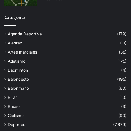
Categorías
Agenda Deportiva
(179)
Ajedrez
(11)
Artes marciales
(38)
Atletismo
(175)
Bádminton
(4)
Baloncesto
(195)
Balonmano
(60)
Billar
(10)
Boxeo
(3)
Ciclismo
(90)
Deportes
(7.679)