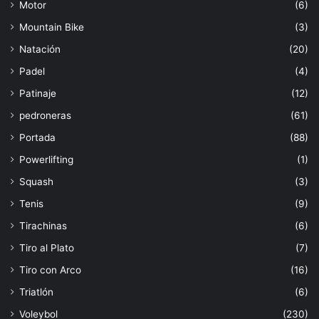
Motor
(6)
Mountain Bike
(3)
Natación
(20)
Padel
(4)
Patinaje
(12)
pedroneras
(61)
Portada
(88)
Powerlifting
(1)
Squash
(3)
Tenis
(9)
Tirachinas
(6)
Tiro al Plato
(7)
Tiro con Arco
(16)
Triatlón
(6)
Voleybol
(230)