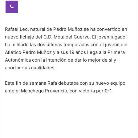
Viber
Rafael Leo, natural de Pedro Muñoz se ha convertido en
nuevo fichaje del C.D. Mota del Cuervo. El joven jugador
ha militado las dos últimas temporadas con el juvenil del
Atlético Pedro Muñoz y a sus 19 años llega a la Primera
Autonómica con la intención de dar lo mejor de si y
aportar sus cualidades.
Este fin de semana Rafa debutaba con su nuevo equipo
ante el Manchego Provencio, con victoria por 0-1