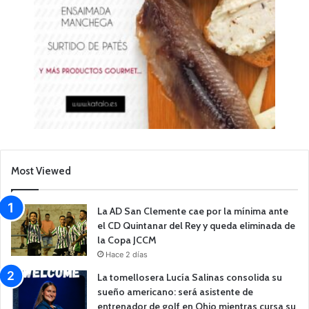
Most Viewed
La AD San Clemente cae por la mínima ante
el CD Quintanar del Rey y queda eliminada de
la Copa JCCM
Hace 2 días
La tomellosera Lucía Salinas consolida su
sueño americano: será asistente de
entrenador de golf en Ohio mientras cursa su