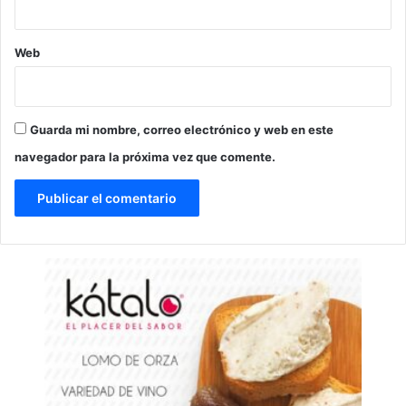
Web
Guarda mi nombre, correo electrónico y web en este
navegador para la próxima vez que comente.