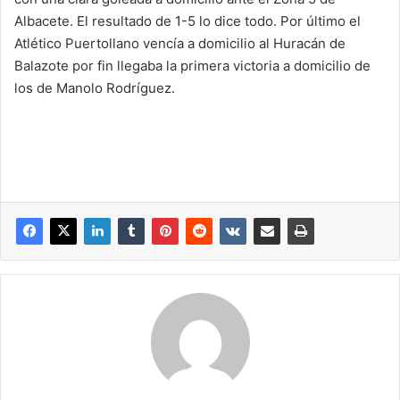
Albacete. El resultado de 1-5 lo dice todo. Por último el
Atlético Puertollano vencía a domicilio al Huracán de
Balazote por fin llegaba la primera victoria a domicilio de
los de Manolo Rodríguez.