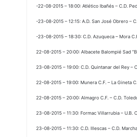
-22-08-2015 – 18:00: Atlético Ibañés – C.D. Pe
-23-08-2015 – 12:15: A.D. San José Obrero – C
-23-08-2015 – 18:30: C.D. Azuqueca – Mora C.
22-08-2015 – 20:00: Albacete Balompié Sad “B
23-08-2015 – 19:00: C.D. Quintanar del Rey – C
22-08-2015 – 19:00: Munera C.F. – La Gineta C
22-08-2015 – 20:00: Almagro C.F. – C.D. Toled
23-08-2015 – 11:30: Formac Villarrubia – U.B.
23-08-2015 – 11:30: C.D. Illescas – C.D. Marc