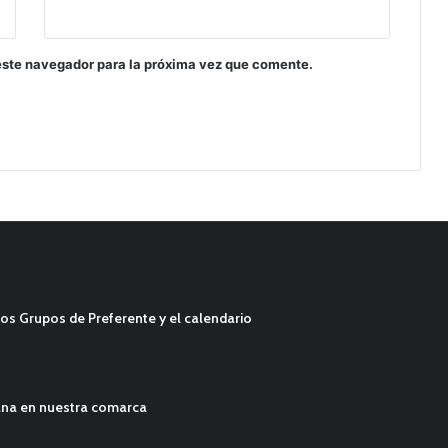
este navegador para la próxima vez que comente.
os Grupos de Preferente y el calendario
ana en nuestra comarca