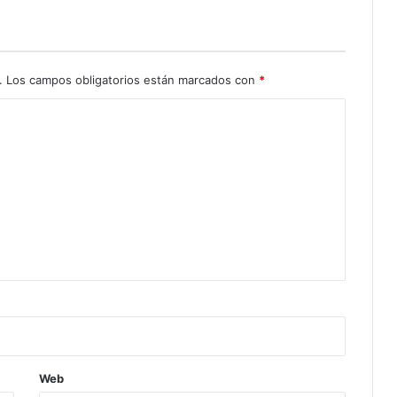
.
Los campos obligatorios están marcados con
*
Web