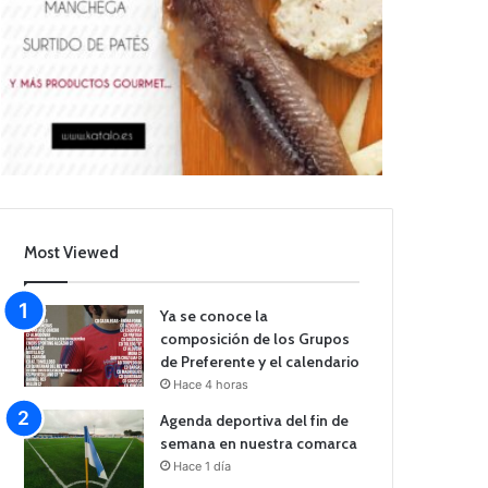
Most Viewed
Ya se conoce la
composición de los Grupos
de Preferente y el calendario
Hace 4 horas
Agenda deportiva del fin de
semana en nuestra comarca
Hace 1 día