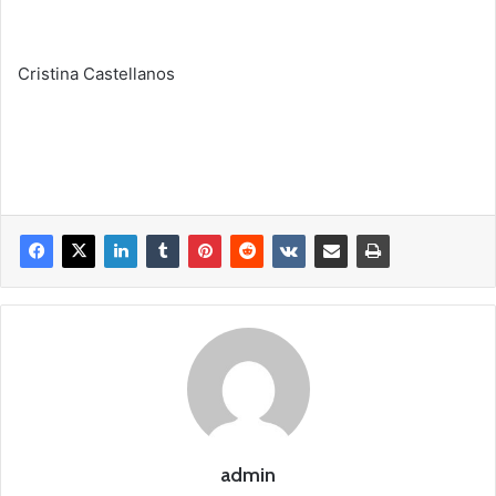
Cristina Castellanos
admin