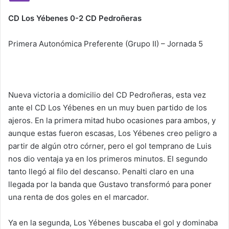
CD Los Yébenes 0-2 CD Pedroñeras
Primera Autonómica Preferente (Grupo II) – Jornada 5
Nueva victoria a domicilio del CD Pedroñeras, esta vez
ante el CD Los Yébenes en un muy buen partido de los
ajeros. En la primera mitad hubo ocasiones para ambos, y
aunque estas fueron escasas, Los Yébenes creo peligro a
partir de algún otro córner, pero el gol temprano de Luis
nos dio ventaja ya en los primeros minutos. El segundo
tanto llegó al filo del descanso. Penalti claro en una
llegada por la banda que Gustavo transformó para poner
una renta de dos goles en el marcador.
Ya en la segunda, Los Yébenes buscaba el gol y dominaba