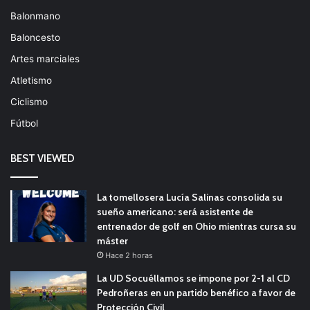
Balonmano
Baloncesto
Artes marciales
Atletismo
Ciclismo
Fútbol
BEST VIEWED
La tomellosera Lucía Salinas consolida su
sueño americano: será asistente de
entrenador de golf en Ohio mientras cursa su
máster
Hace 2 horas
La UD Socuéllamos se impone por 2-1 al CD
Pedroñeras en un partido benéfico a favor de
Protección Civil