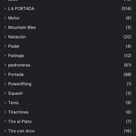
LA PORTADA
(514)
Motor
(6)
Mountain Bike
(3)
Natación
(20)
Padel
(4)
Patinaje
(12)
pedroneras
(61)
Portada
(88)
Powerlifting
(1)
Squash
(3)
Tenis
(9)
Tirachinas
(6)
Tiro al Plato
(7)
Tiro con Arco
(16)