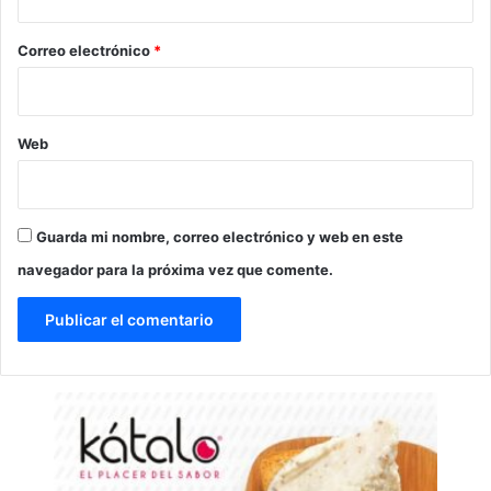
o
*
Correo electrónico
*
Web
Guarda mi nombre, correo electrónico y web en este
navegador para la próxima vez que comente.