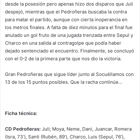
desde la posesión pero apenas hizo dos disparos que Juli
despejó, mientras que el Pedroñeras buscaba la contra
para matar el partido, aunque con cierta inoperancia en
los metros finales. A falta de diez minutos para el final fue
anulado un gol fruto de una jugada trenzada entre Sepul y
Charco en una salida al contragolpe que podía haber
dejado sentenciado el encuentro. Finalmente, se concluyó
con el 0-2 de la primera parte que nos dio la victoria.
Gran Pedroñeras que sigue líder junto al Socuéllamos con
13 de los 15 puntos posibles. Que la racha continúe…
Ficha técnica:
CD Pedroñeras:
Juli; Moya, Neme, Dani, Juancar, Romera
(Isra, 73’), Santi (Rubén, 89’), Charco, Luis (Sepul, 76’),