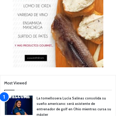
Most Viewed
La tomellosera Lucía Salinas consolida su
sueño americano: será asistente de
entrenador de golf en Ohio mientras cursa su
máster