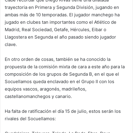
trayectoria en Primera y Segunda División, jugando en
ambas más de 10 temporadas. El jugador manchego ha
jugado en clubes tan importantes como el Atlético de
Madrid, Real Sociedad, Getafe, Hércules, Eibar o
Llagostera en Segunda el año pasado siendo jugador
clave.
En otro orden de cosas, también se ha conocido la
propuesta de la comisión mixta de cara a este año para la
composición de los grupos de Segunda B, en el que el
Socuellamos queda enclavado en el Grupo II con los
equipos vascos, aragonés, madrileños,
castellanomanchegos y canario.
Ha falta de ratificación el día 15 de julio, estos serán los
rivales del Socuellamos: