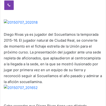
Viber
Diego Rivas ya es jugador del Socuellamos la temporada
2015-16. El jugador natural de Ciudad Real, se convierte
de momento en el fichaje estrella de la Unión para el
próximo curso. La presentación del jugador ante una sede
repleta de aficionados, que aplaudieron al centrocampista
a la llegada a la sede, en la que se mostró ilusionado por
jugar por primera vez en un equipo de su tierra y
reconoció seguir al Socuellamos el año pasado y admirar a
la afición socuellamina.
Cabe recordar que Diego Rivas tiene una dilatada