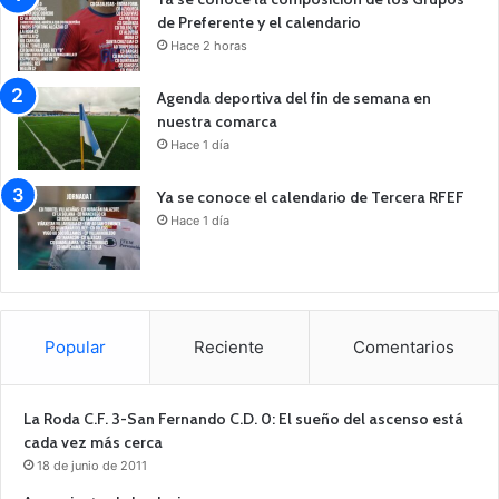
de Preferente y el calendario
Hace 2 horas
Agenda deportiva del fin de semana en
nuestra comarca
Hace 1 día
Ya se conoce el calendario de Tercera RFEF
Hace 1 día
Popular
Reciente
Comentarios
La Roda C.F. 3-San Fernando C.D. 0: El sueño del ascenso está
cada vez más cerca
18 de junio de 2011