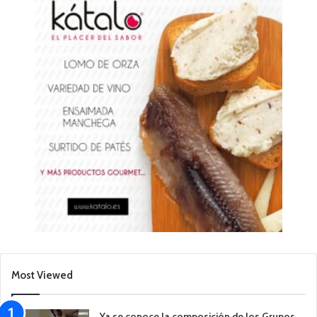
Most Viewed
Ya se conoce la composición de los Grupos