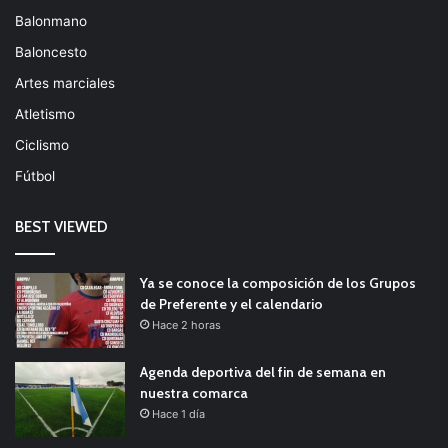
Balonmano
Baloncesto
Artes marciales
Atletismo
Ciclismo
Fútbol
BEST VIEWED
Ya se conoce la composición de los Grupos
de Preferente y el calendario
Hace 2 horas
Agenda deportiva del fin de semana en
nuestra comarca
Hace 1 día