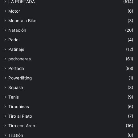
LA PORTADA
(514)
Motor
(6)
Mountain Bike
(3)
Natación
(20)
Padel
(4)
Patinaje
(12)
pedroneras
(61)
Portada
(88)
Powerlifting
(1)
Squash
(3)
Tenis
(9)
Tirachinas
(6)
Tiro al Plato
(7)
Tiro con Arco
(16)
Triatlón
(6)