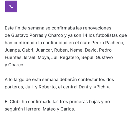
Viber
Este fin de semana se confirmaba las renovaciones
de Gustavo Porras y Charco y ya son 14 los futbolistas que
han confirmado la continuidad en el club: Pedro Pacheco,
Juanpa, Gabri, Juancar, Rubén, Neme, David, Pedro
Fuentes, Israel, Moya, Juli Regatero, Sépul, Gustavo
y Charco
A lo largo de esta semana deberán contestar los dos
porteros, Juli y Roberto, el central Dani y
«Pichi».
El Club ha confirmado las tres primeras bajas y no
seguirán Herrera, Mateo y Carlos.