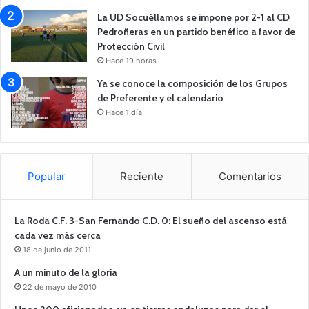
La UD Socuéllamos se impone por 2-1 al CD
Pedroñeras en un partido benéfico a favor de
Protección Civil
Hace 19 horas
Ya se conoce la composición de los Grupos
de Preferente y el calendario
Hace 1 día
Popular
Reciente
Comentarios
La Roda C.F. 3-San Fernando C.D. 0: El sueño del ascenso está
cada vez más cerca
18 de junio de 2011
A un minuto de la gloria
22 de mayo de 2010