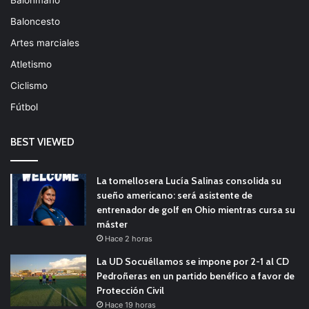
Baloncesto
Artes marciales
Atletismo
Ciclismo
Fútbol
BEST VIEWED
La tomellosera Lucía Salinas consolida su
sueño americano: será asistente de
entrenador de golf en Ohio mientras cursa su
máster
Hace 2 horas
La UD Socuéllamos se impone por 2-1 al CD
Pedroñeras en un partido benéfico a favor de
Protección Civil
Hace 19 horas