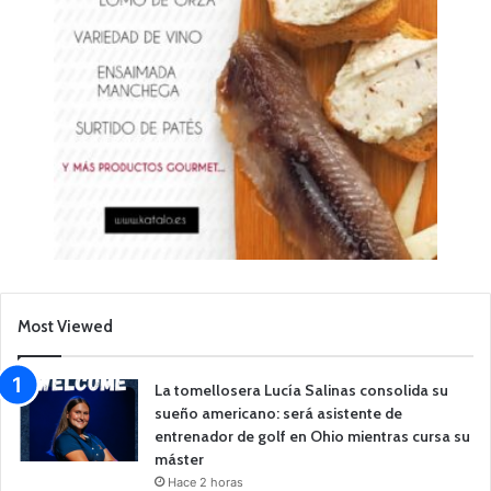
Most Viewed
La tomellosera Lucía Salinas consolida su
sueño americano: será asistente de
entrenador de golf en Ohio mientras cursa su
máster
Hace 2 horas