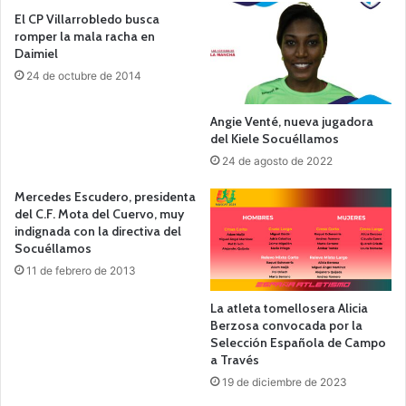
El CP Villarrobledo busca
romper la mala racha en
Daimiel
24 de octubre de 2014
Angie Venté, nueva jugadora
del Kiele Socuéllamos
24 de agosto de 2022
Mercedes Escudero, presidenta
del C.F. Mota del Cuervo, muy
indignada con la directiva del
Socuéllamos
11 de febrero de 2013
La atleta tomellosera Alicia
Berzosa convocada por la
Selección Española de Campo
a Través
19 de diciembre de 2023