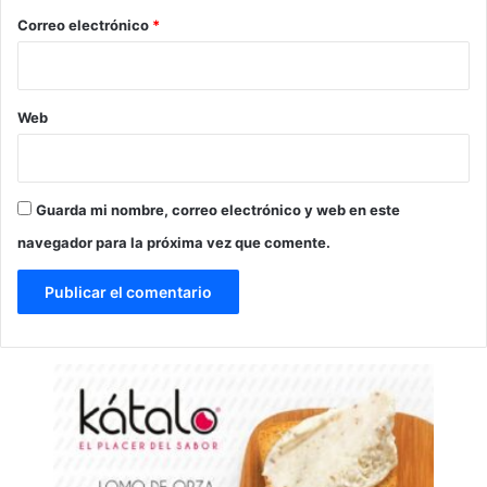
*
Correo electrónico
*
Web
Guarda mi nombre, correo electrónico y web en este
navegador para la próxima vez que comente.