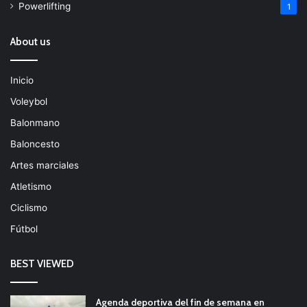
Powerlifting
1
About us
Inicio
Voleybol
Balonmano
Baloncesto
Artes marciales
Atletismo
Ciclismo
Fútbol
BEST VIEWED
Agenda deportiva del fin de semana en