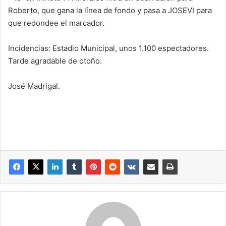
Roberto, que gana la línea de fondo y pasa a JOSEVI para
que redondee el marcador.
Incidencias: Estadio Municipal, unos 1.100 espectadores.
Tarde agradable de otoño.
José Madrigal.