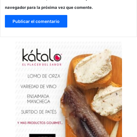
navegador para la próxima vez que comente.