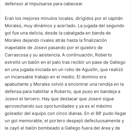
defensor al impulsarse para cabecear.
Eran los mejores minutos locales, dirigidos por el capitán
Morales, muy dinámico y acertado. La jugada del segundo
gol fue una delicia, desde la cabalgada en banda de
Morales dejando rivales atrás hasta la finalización
inapelable de Josevi pasando por el quiebro de
Carrascosa y su asistencia. A continuación, Roberto
estrelló un balón en el palo tras recibir un pase de Gallego
en una jugada iniciada en un robo de Agustín, que realizó
un incansable trabajo en el medio. El dominio era
apabullante y Morales volvió a encontrar una rendija en la
defensa para habilitar a Roberto, que puso en bandeja a
Josevi el tercero. Hay que destacar que Josevi sigue
aprovechando sus oportunidades y ya es el máximo
goleador del equipo con cinco dianas. En el 88′ pudo llegar
un gol memorable, el portero despejó defectuosamente y
le cayó el balón bombeado a Gallego fuera del área y de