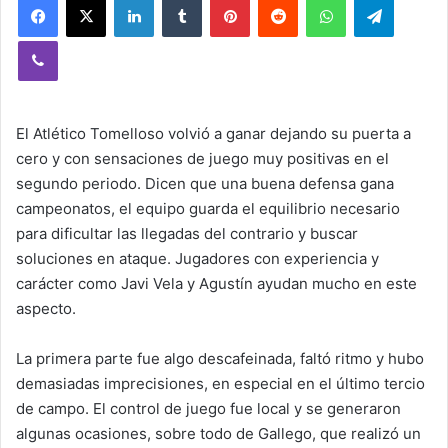
Viber
El Atlético Tomelloso volvió a ganar dejando su puerta a
cero y con sensaciones de juego muy positivas en el
segundo periodo. Dicen que una buena defensa gana
campeonatos, el equipo guarda el equilibrio necesario
para dificultar las llegadas del contrario y buscar
soluciones en ataque. Jugadores con experiencia y
carácter como Javi Vela y Agustín ayudan mucho en este
aspecto.
La primera parte fue algo descafeinada, faltó ritmo y hubo
demasiadas imprecisiones, en especial en el último tercio
de campo. El control de juego fue local y se generaron
algunas ocasiones, sobre todo de Gallego, que realizó un