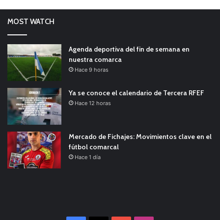
MOST WATCH
Agenda deportiva del fin de semana en
nuestra comarca
Hace 9 horas
Ya se conoce el calendario de Tercera RFEF
Hace 12 horas
Mercado de Fichajes: Movimientos clave en el
fútbol comarcal
Hace 1 día