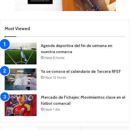
Most Viewed
Agenda deportiva del fin de semana en
nuestra comarca
Hace 9 horas
Ya se conoce el calendario de Tercera RFEF
Hace 12 horas
Mercado de Fichajes: Movimientos clave en el
fútbol comarcal
Hace 1 día