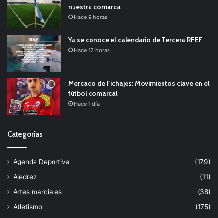
nuestra comarca
Hace 9 horas
Ya se conoce el calendario de Tercera RFEF
Hace 12 horas
Mercado de Fichajes: Movimientos clave en el
fútbol comarcal
Hace 1 día
Categorías
Agenda Deportiva
(179)
Ajedrez
(11)
Artes marciales
(38)
Atletismo
(175)